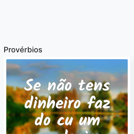
Provérbios