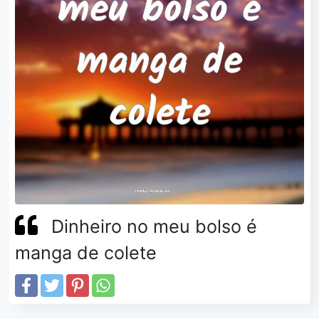
Dinheiro no meu bolso é
manga de colete