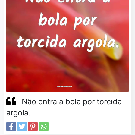
Não entra a bola por torcida
argola.