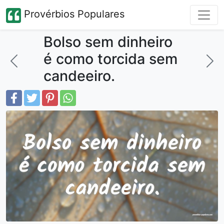
Provérbios Populares
Bolso sem dinheiro
é como torcida sem
candeeiro.