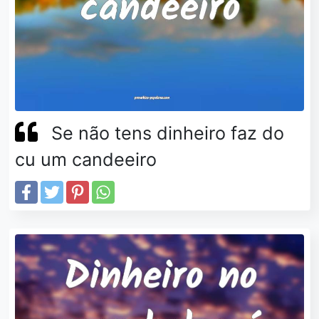
Se não tens dinheiro faz do
cu um candeeiro