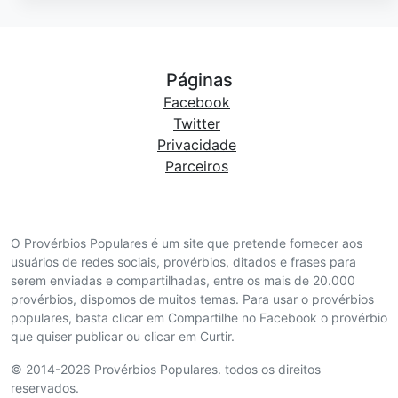
Páginas
Facebook
Twitter
Privacidade
Parceiros
O Provérbios Populares é um site que pretende fornecer aos
usuários de redes sociais, provérbios, ditados e frases para
serem enviadas e compartilhadas, entre os mais de 20.000
provérbios, dispomos de muitos temas. Para usar o provérbios
populares, basta clicar em Compartilhe no Facebook o provérbio
que quiser publicar ou clicar em Curtir.
© 2014-2026 Provérbios Populares. todos os direitos
reservados.