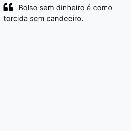
Bolso sem dinheiro é como
torcida sem candeeiro.