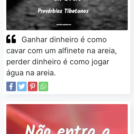
Ganhar dinheiro é como
cavar com um alfinete na areia,
perder dinheiro é como jogar
água na areia.