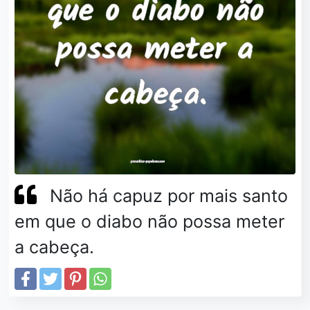
Não há capuz por mais santo
em que o diabo não possa meter
a cabeça.