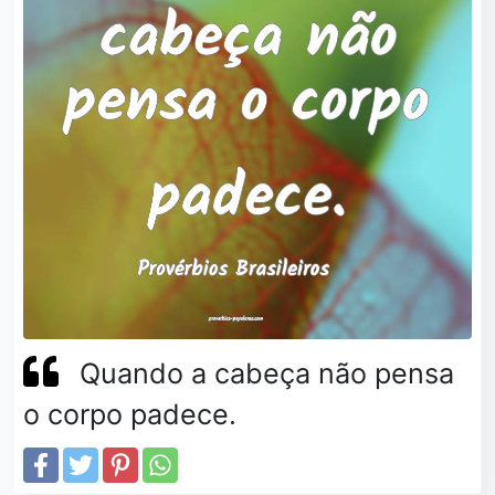
Quando a cabeça não pensa
o corpo padece.