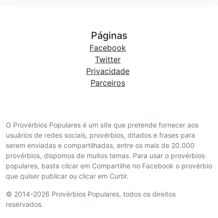
Páginas
Facebook
Twitter
Privacidade
Parceiros
O Provérbios Populares é um site que pretende fornecer aos
usuários de redes sociais, provérbios, ditados e frases para
serem enviadas e compartilhadas, entre os mais de 20.000
provérbios, dispomos de muitos temas. Para usar o provérbios
populares, basta clicar em Compartilhe no Facebook o provérbio
que quiser publicar ou clicar em Curtir.
© 2014-2026 Provérbios Populares. todos os direitos
reservados.