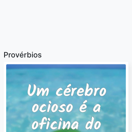
Provérbios