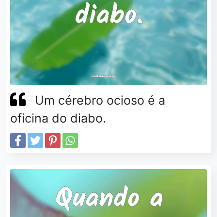
Um cérebro ocioso é a
oficina do diabo.