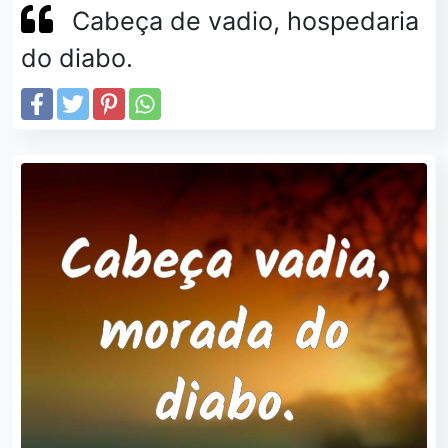
Cabeça de vadio, hospedaria
do diabo.