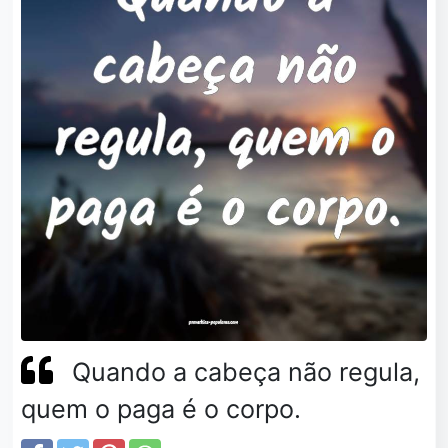
Quando a cabeça não regula,
quem o paga é o corpo.