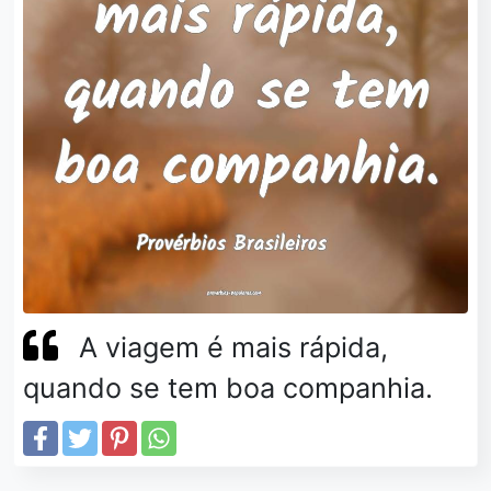
A viagem é mais rápida,
quando se tem boa companhia.