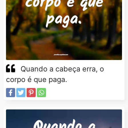
Quando a cabeça erra, o
corpo é que paga.