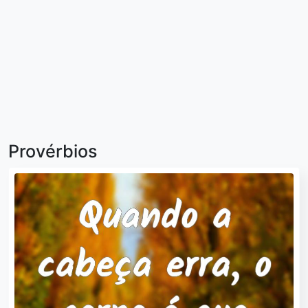
Provérbios