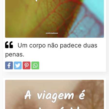
Um corpo não padece duas
penas.