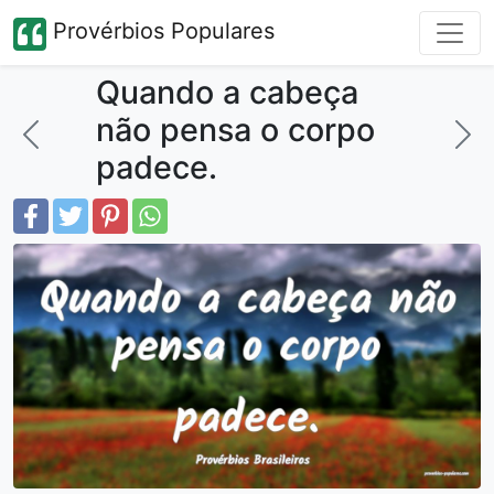
Provérbios Populares
Quando a cabeça
não pensa o corpo
padece.