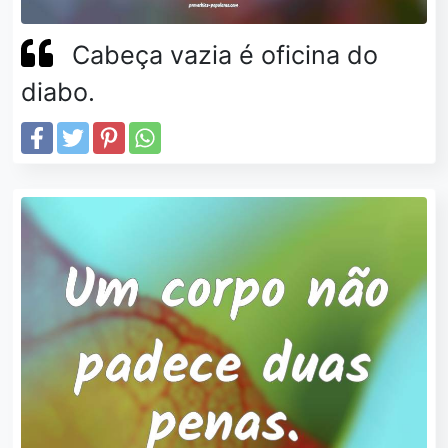
Cabeça vazia é oficina do
diabo.