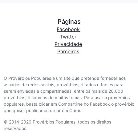
Páginas
Facebook
Twitter
Privacidade
Parceiros
O Provérbios Populares é um site que pretende fornecer aos
usuários de redes sociais, provérbios, ditados e frases para
serem enviadas e compartilhadas, entre os mais de 20.000
provérbios, dispomos de muitos temas. Para usar o provérbios
populares, basta clicar em Compartilhe no Facebook o provérbio
que quiser publicar ou clicar em Curtir.
© 2014-2026 Provérbios Populares. todos os direitos
reservados.