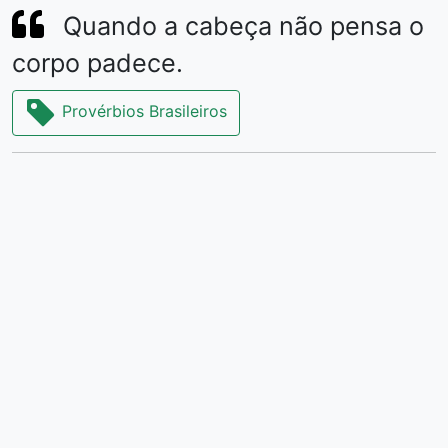
Quando a cabeça não pensa o
corpo padece.
Provérbios Brasileiros