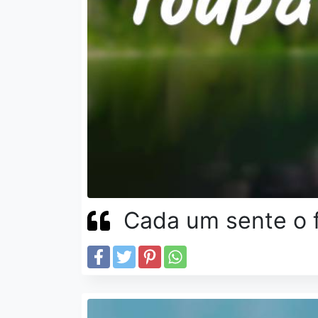
Cada um sente o f