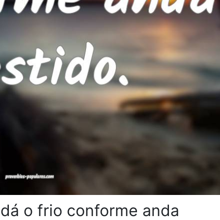
dá o frio conforme anda