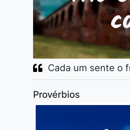
Cada um sente o f
Provérbios