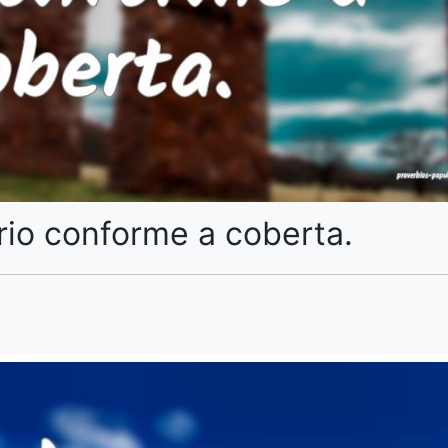
rio conforme a coberta.