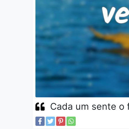
Cada um sente o f