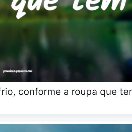
rio, conforme a roupa que t