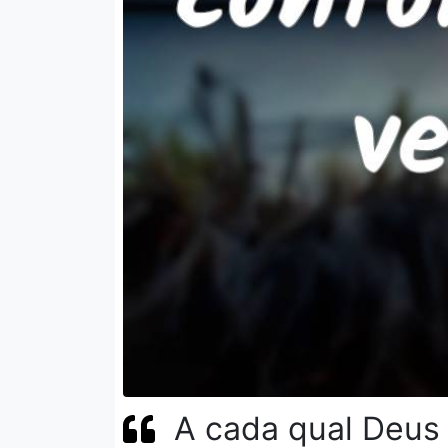
A cada qual Deus 