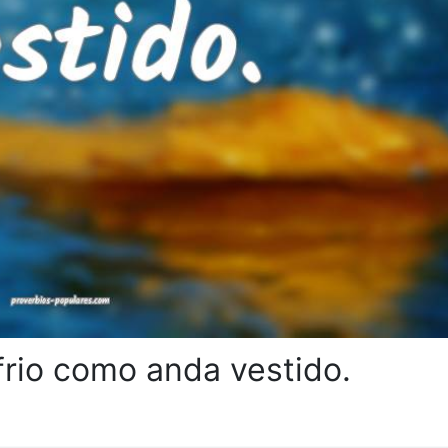
rio como anda vestido.