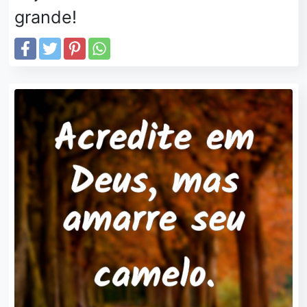
grande!