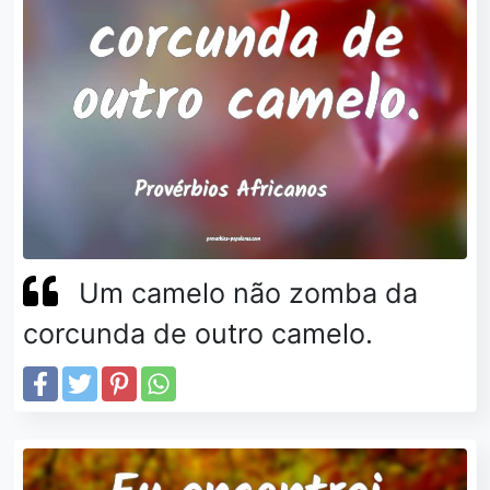
Um camelo não zomba da
corcunda de outro camelo.