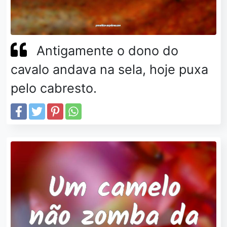
Antigamente o dono do
cavalo andava na sela, hoje puxa
pelo cabresto.