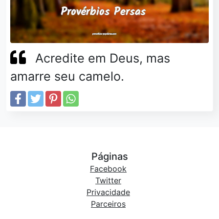
Acredite em Deus, mas
amarre seu camelo.
Páginas
Facebook
Twitter
Privacidade
Parceiros