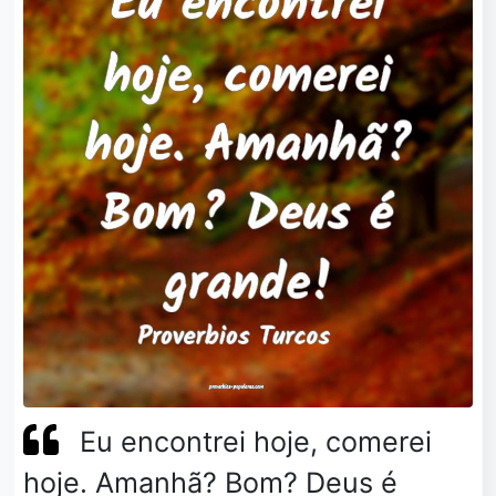
Eu encontrei hoje, comerei
hoje. Amanhã? Bom? Deus é