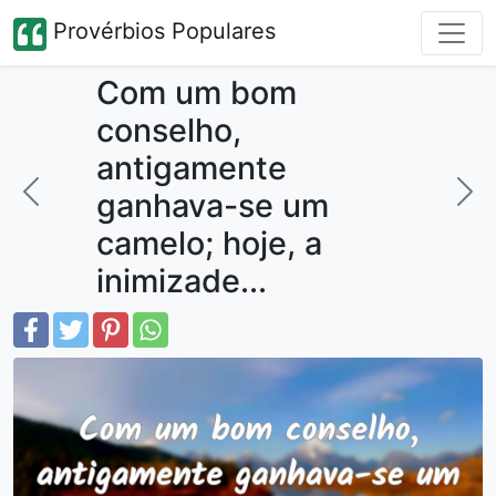
Provérbios Populares
Com um bom
conselho,
antigamente
ganhava-se um
camelo; hoje, a
inimizade...