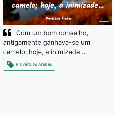
Com um bom conselho,
antigamente ganhava-se um
camelo; hoje, a inimizade...
Provérbios Árabes