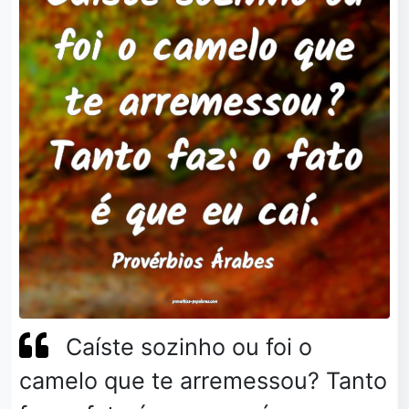
Caíste sozinho ou foi o
camelo que te arremessou? Tanto