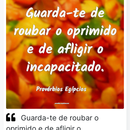
Guarda-te de roubar o
oprimido e de afligir o