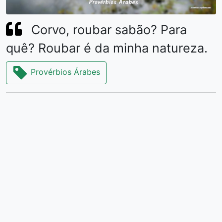
Corvo, roubar sabão? Para
quê? Roubar é da minha natureza.
Provérbios Árabes