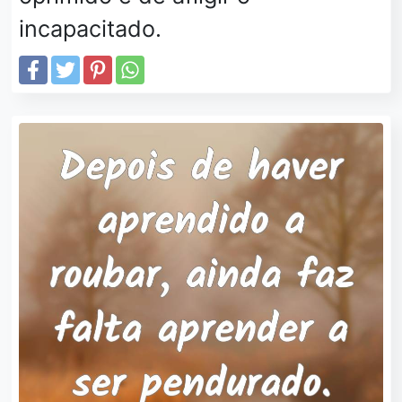
incapacitado.