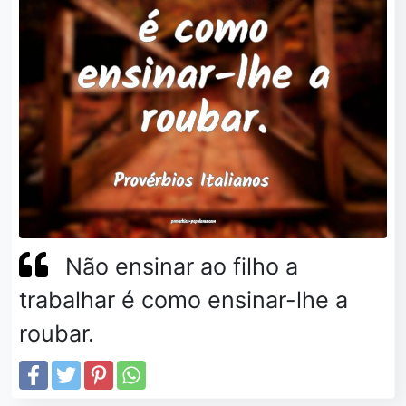
Não ensinar ao filho a
trabalhar é como ensinar-lhe a
roubar.