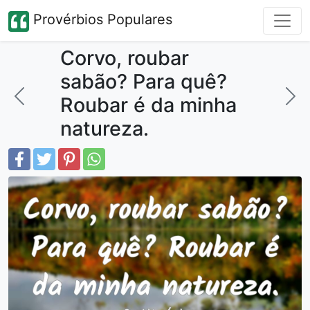
Provérbios Populares
Corvo, roubar
sabão? Para quê?
Roubar é da minha
natureza.