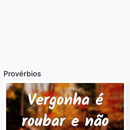
Provérbios