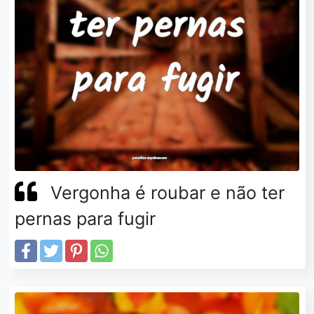
Vergonha é roubar e não ter
pernas para fugir