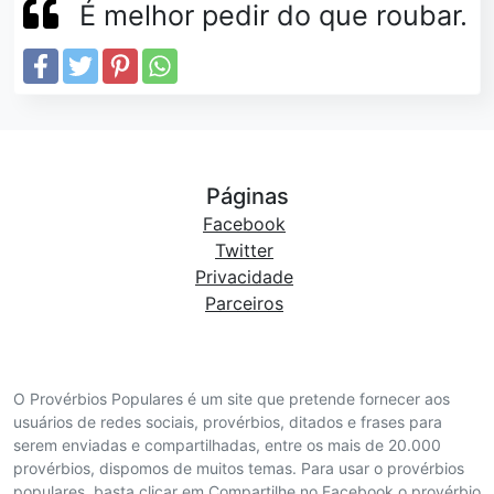
É melhor pedir do que roubar.
Páginas
Facebook
Twitter
Privacidade
Parceiros
O Provérbios Populares é um site que pretende fornecer aos
usuários de redes sociais, provérbios, ditados e frases para
serem enviadas e compartilhadas, entre os mais de 20.000
provérbios, dispomos de muitos temas. Para usar o provérbios
populares, basta clicar em Compartilhe no Facebook o provérbio