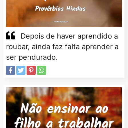
Depois de haver aprendido a
roubar, ainda faz falta aprender a
ser pendurado.