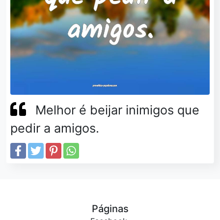
Melhor é beijar inimigos que
pedir a amigos.
Páginas