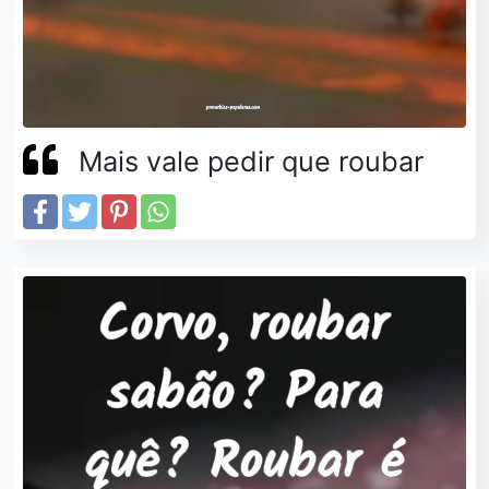
Mais vale pedir que roubar