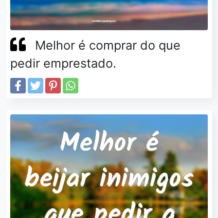
Melhor é comprar do que
pedir emprestado.