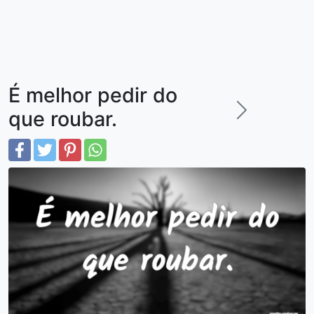
É melhor pedir do
que roubar.