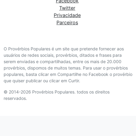
Facebook
Twitter
Privacidade
Parceiros
O Provérbios Populares é um site que pretende fornecer aos
usuários de redes sociais, provérbios, ditados e frases para
serem enviadas e compartilhadas, entre os mais de 20.000
provérbios, dispomos de muitos temas. Para usar o provérbios
populares, basta clicar em Compartilhe no Facebook o provérbio
que quiser publicar ou clicar em Curtir.
© 2014-2026 Provérbios Populares. todos os direitos
reservados.