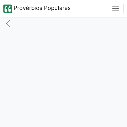
Provérbios Populares