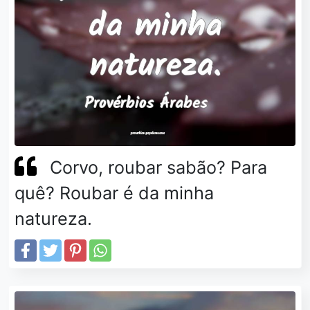
Corvo, roubar sabão? Para
quê? Roubar é da minha
natureza.