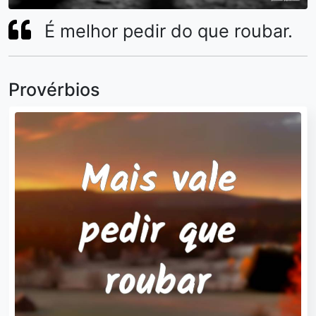
É melhor pedir do que roubar.
Provérbios