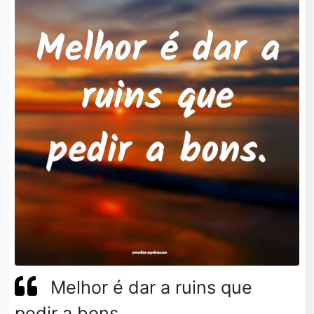
Melhor é dar a ruins que
pedir a bons.