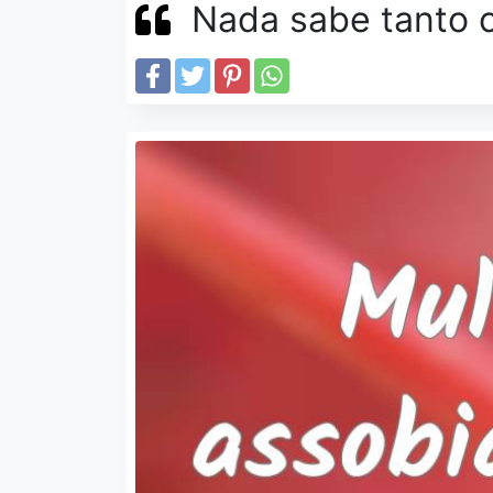
Nada sabe tanto c