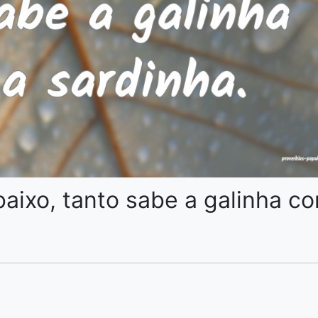
baixo, tanto sabe a galinha c