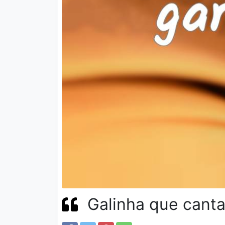
Galinha que canta