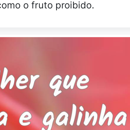
omo o fruto proibido.