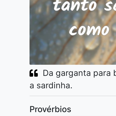
Da garganta para 
a sardinha.
Provérbios