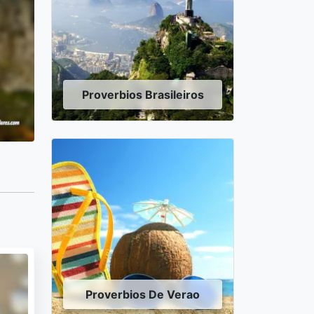
Proverbios Brasileiros
Proverbios De Verao