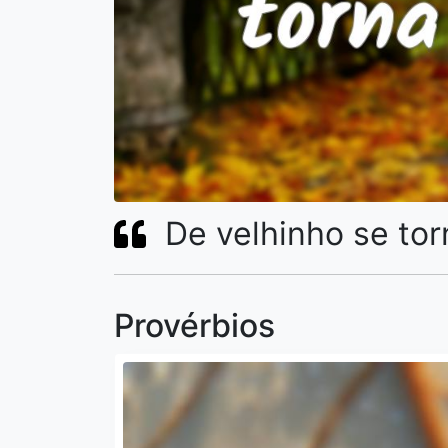
De velhinho se to
Provérbios