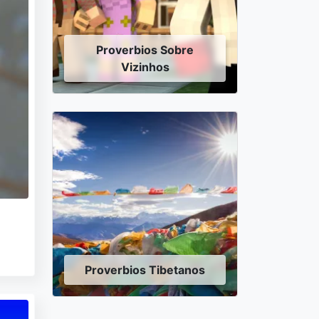
Proverbios Sobre
Vizinhos
Proverbios Tibetanos