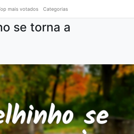
Top mais votados
Categorias
ho se torna a