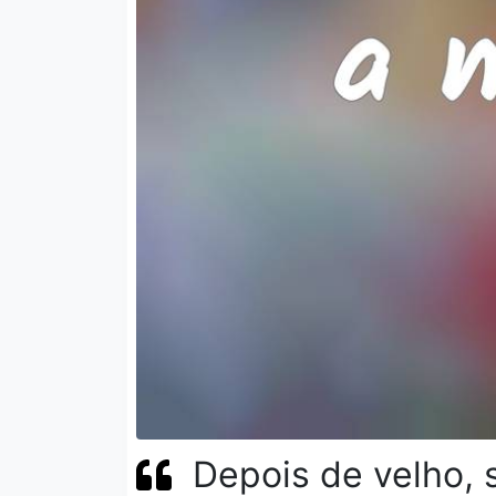
Depois de velho, 