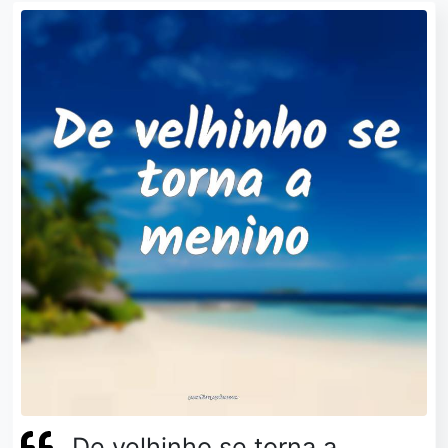
De velhinho se torna a