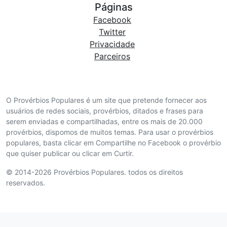
Páginas
Facebook
Twitter
Privacidade
Parceiros
O Provérbios Populares é um site que pretende fornecer aos
usuários de redes sociais, provérbios, ditados e frases para
serem enviadas e compartilhadas, entre os mais de 20.000
provérbios, dispomos de muitos temas. Para usar o provérbios
populares, basta clicar em Compartilhe no Facebook o provérbio
que quiser publicar ou clicar em Curtir.
© 2014-2026 Provérbios Populares. todos os direitos
reservados.