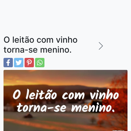
O leitão com vinho
torna-se menino.