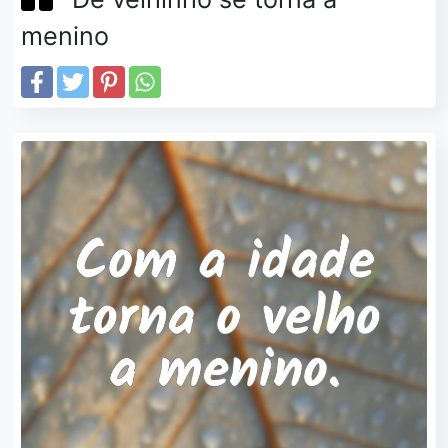
menino