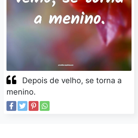
Depois de velho, se torna a
menino.