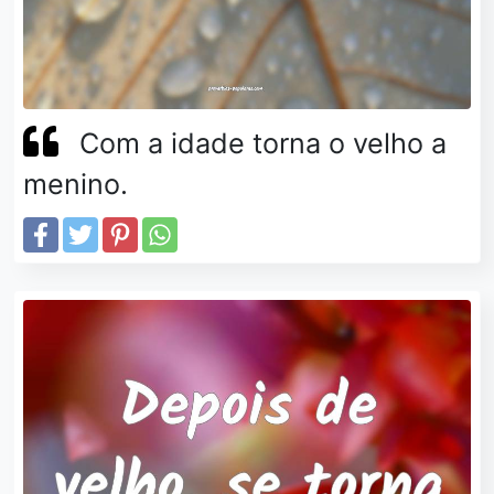
Com a idade torna o velho a
menino.