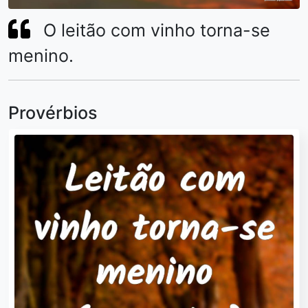
O leitão com vinho torna-se
menino.
Provérbios