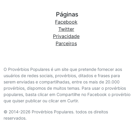
Páginas
Facebook
Twitter
Privacidade
Parceiros
O Provérbios Populares é um site que pretende fornecer aos
usuários de redes sociais, provérbios, ditados e frases para
serem enviadas e compartilhadas, entre os mais de 20.000
provérbios, dispomos de muitos temas. Para usar o provérbios
populares, basta clicar em Compartilhe no Facebook o provérbio
que quiser publicar ou clicar em Curtir.
© 2014-2026 Provérbios Populares. todos os direitos
reservados.