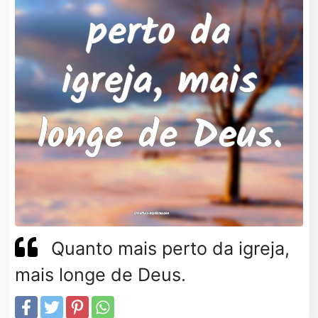
Quanto mais perto da igreja,
mais longe de Deus.