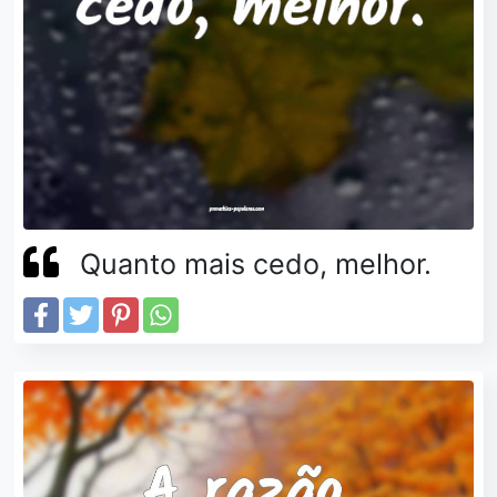
Quanto mais cedo, melhor.