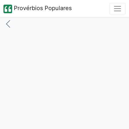
Provérbios Populares