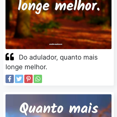
Do adulador, quanto mais
longe melhor.