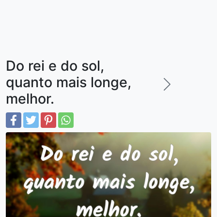
Do rei e do sol,
quanto mais longe,
melhor.