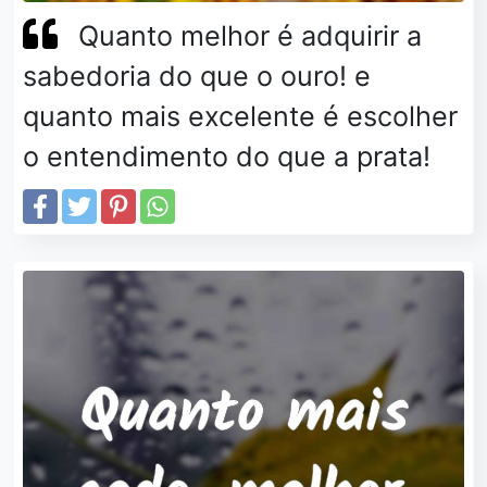
Quanto melhor é adquirir a
sabedoria do que o ouro! e
quanto mais excelente é escolher
o entendimento do que a prata!