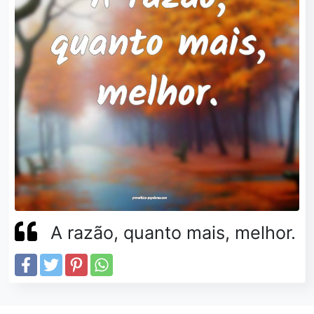
A razão, quanto mais, melhor.