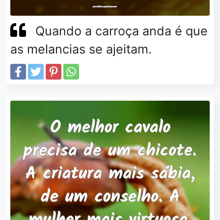
Quando a carroça anda é que
as melancias se ajeitam.