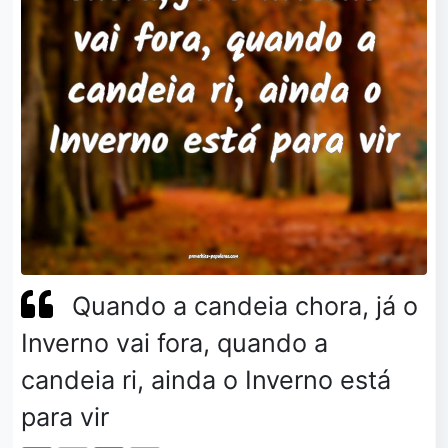
Quando a candeia chora, já o
Inverno vai fora, quando a
candeia ri, ainda o Inverno está
para vir