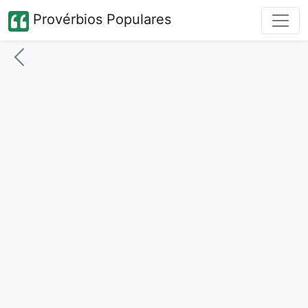
Provérbios Populares