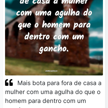
Mais bota para fora de casa a
mulher com uma agulha do que o
homem para dentro com um