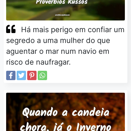
Há mais perigo em confiar um
segredo a uma mulher do que
aguentar o mar num navio em
risco de naufragar.