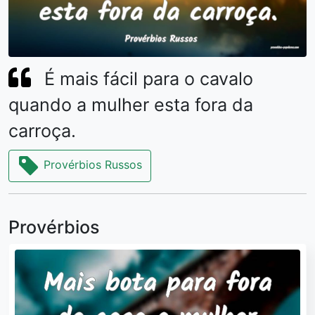
É mais fácil para o cavalo
quando a mulher esta fora da
carroça.
Provérbios Russos
Provérbios