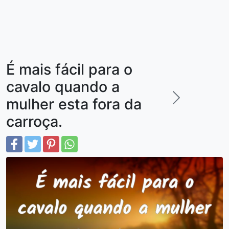
É mais fácil para o
cavalo quando a
mulher esta fora da
carroça.