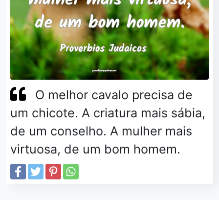
O melhor cavalo precisa de
um chicote. A criatura mais sábia,
de um conselho. A mulher mais
virtuosa, de um bom homem.