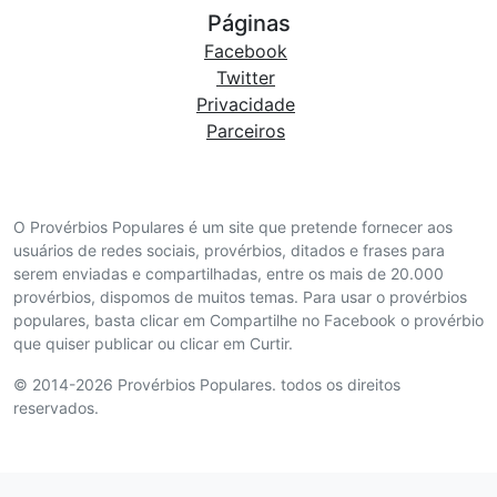
Páginas
Facebook
Twitter
Privacidade
Parceiros
O Provérbios Populares é um site que pretende fornecer aos
usuários de redes sociais, provérbios, ditados e frases para
serem enviadas e compartilhadas, entre os mais de 20.000
provérbios, dispomos de muitos temas. Para usar o provérbios
populares, basta clicar em Compartilhe no Facebook o provérbio
que quiser publicar ou clicar em Curtir.
© 2014-2026 Provérbios Populares. todos os direitos
reservados.