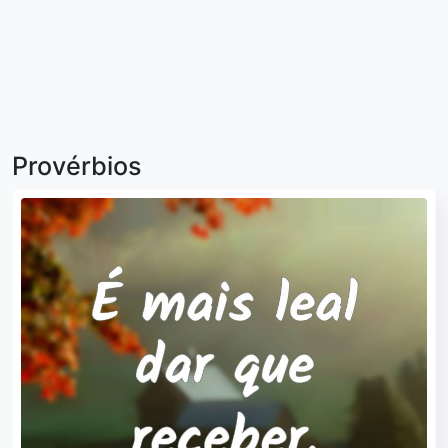
Provérbios