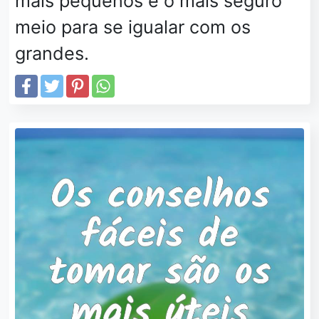
mais pequenos é o mais seguro
meio para se igualar com os
grandes.