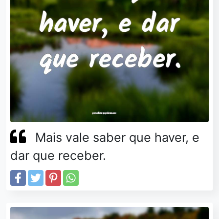
Mais vale saber que haver, e
dar que receber.