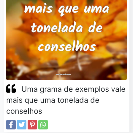
Uma grama de exemplos vale
mais que uma tonelada de
conselhos