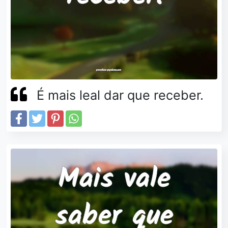
É mais leal dar que receber.