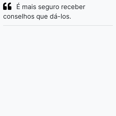
É mais seguro receber
conselhos que dá-los.