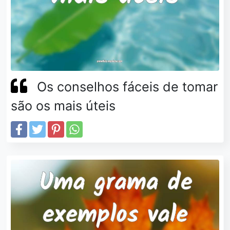
Os conselhos fáceis de tomar
são os mais úteis