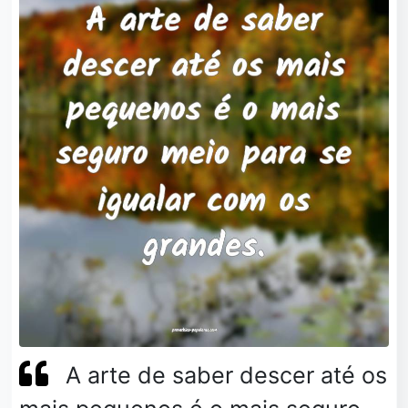
A arte de saber descer até os