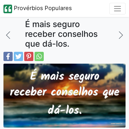
Provérbios Populares
É mais seguro
receber conselhos
que dá-los.