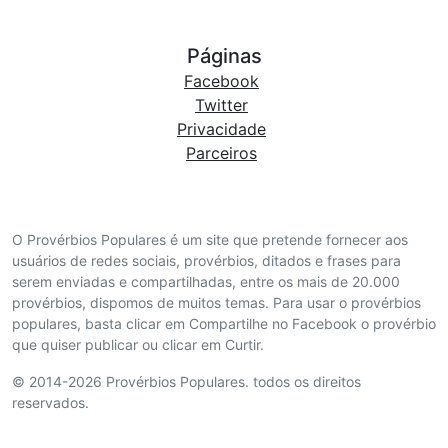
Páginas
Facebook
Twitter
Privacidade
Parceiros
O Provérbios Populares é um site que pretende fornecer aos
usuários de redes sociais, provérbios, ditados e frases para
serem enviadas e compartilhadas, entre os mais de 20.000
provérbios, dispomos de muitos temas. Para usar o provérbios
populares, basta clicar em Compartilhe no Facebook o provérbio
que quiser publicar ou clicar em Curtir.
© 2014-2026 Provérbios Populares. todos os direitos
reservados.