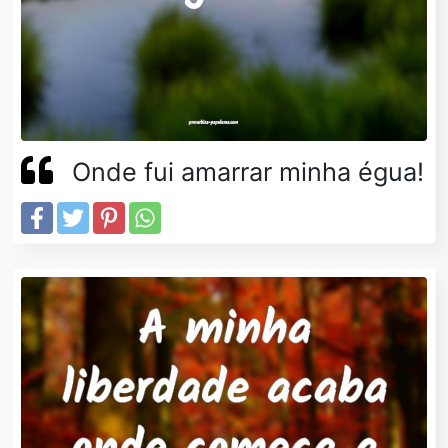
Onde fui amarrar minha égua!