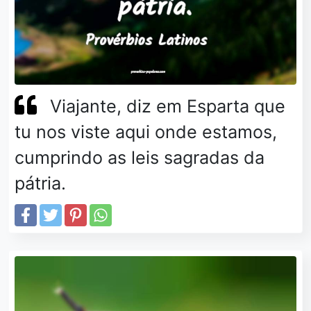
Viajante, diz em Esparta que
tu nos viste aqui onde estamos,
cumprindo as leis sagradas da
pátria.