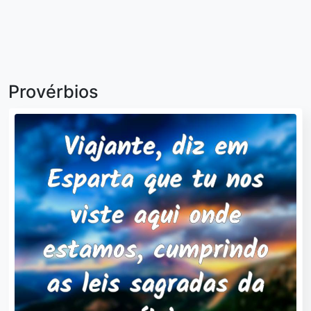
Provérbios