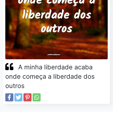
A minha liberdade acaba
onde começa a liberdade dos
outros