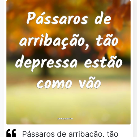
Pássaros de arribação, tão