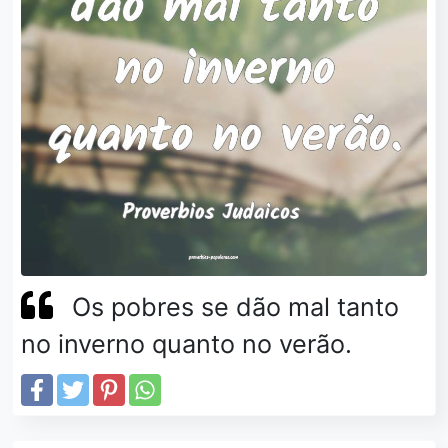
Os pobres se dão mal tanto
no inverno quanto no verão.