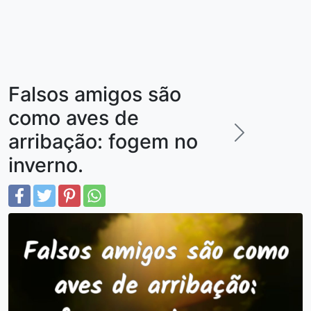
Falsos amigos são
como aves de
arribação: fogem no
inverno.