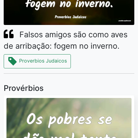
Falsos amigos são como aves
de arribação: fogem no inverno.
Proverbios Judaicos
Provérbios