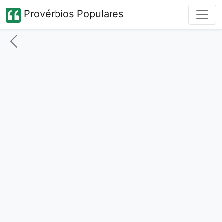
Provérbios Populares