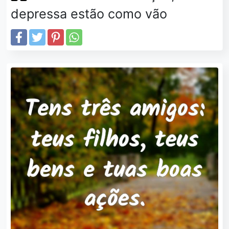
depressa estão como vão