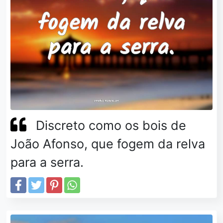
Discreto como os bois de
João Afonso, que fogem da relva
para a serra.