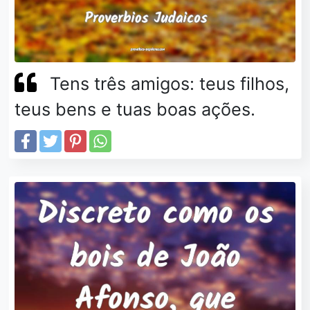
Tens três amigos: teus filhos,
teus bens e tuas boas ações.