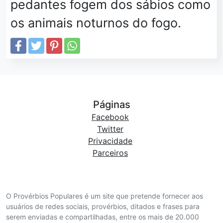
pedantes fogem dos sábios como
os animais noturnos do fogo.
Páginas
Facebook
Twitter
Privacidade
Parceiros
O Provérbios Populares é um site que pretende fornecer aos
usuários de redes sociais, provérbios, ditados e frases para
serem enviadas e compartilhadas, entre os mais de 20.000