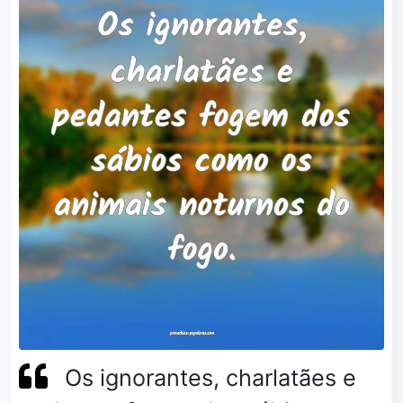
Os ignorantes, charlatães e