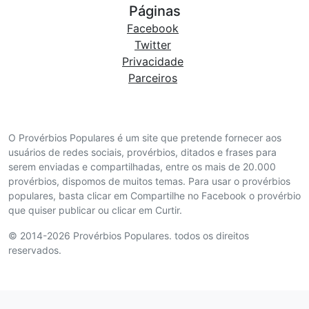
Páginas
Facebook
Twitter
Privacidade
Parceiros
O Provérbios Populares é um site que pretende fornecer aos
usuários de redes sociais, provérbios, ditados e frases para
serem enviadas e compartilhadas, entre os mais de 20.000
provérbios, dispomos de muitos temas. Para usar o provérbios
populares, basta clicar em Compartilhe no Facebook o provérbio
que quiser publicar ou clicar em Curtir.
© 2014-2026 Provérbios Populares. todos os direitos
reservados.