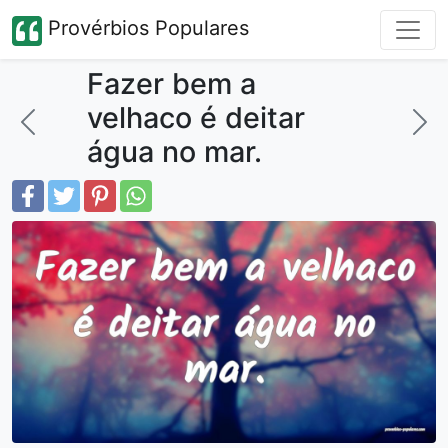
Provérbios Populares
Fazer bem a
velhaco é deitar
água no mar.