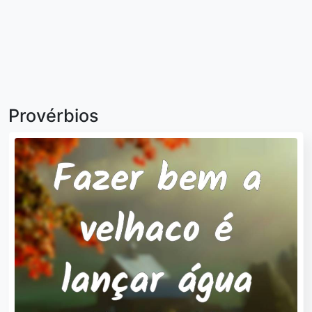
Provérbios