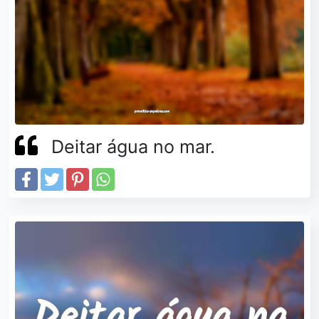
Deitar água no mar.