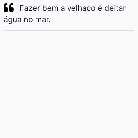
Fazer bem a velhaco é deitar
água no mar.