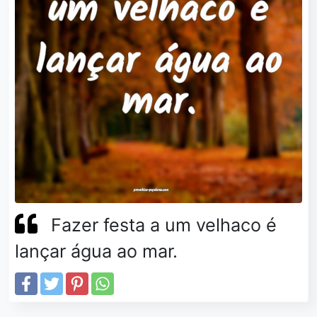
Fazer festa a um velhaco é
lançar água ao mar.