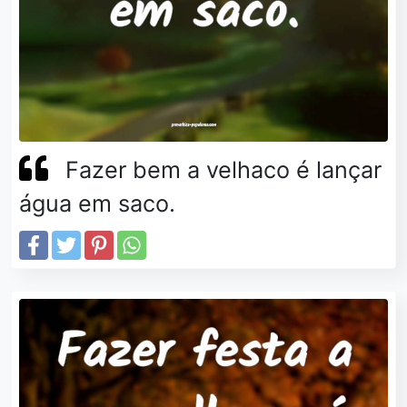
Fazer bem a velhaco é lançar
água em saco.