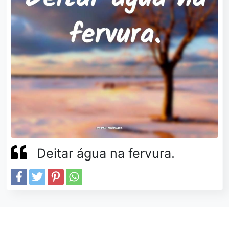
Deitar água na fervura.