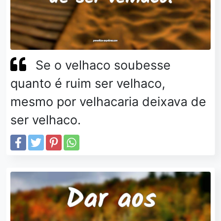
Se o velhaco soubesse
quanto é ruim ser velhaco,
mesmo por velhacaria deixava de
ser velhaco.