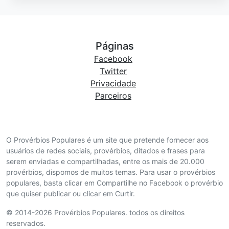
Páginas
Facebook
Twitter
Privacidade
Parceiros
O Provérbios Populares é um site que pretende fornecer aos
usuários de redes sociais, provérbios, ditados e frases para
serem enviadas e compartilhadas, entre os mais de 20.000
provérbios, dispomos de muitos temas. Para usar o provérbios
populares, basta clicar em Compartilhe no Facebook o provérbio
que quiser publicar ou clicar em Curtir.
© 2014-2026 Provérbios Populares. todos os direitos
reservados.