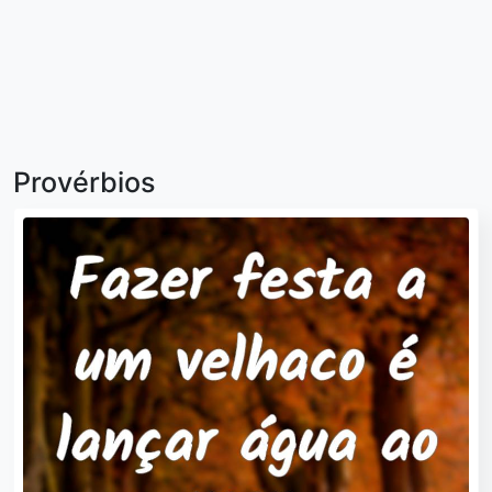
Provérbios