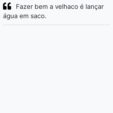
Fazer bem a velhaco é lançar
água em saco.