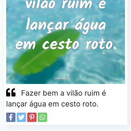
Fazer bem a vilão ruim é
lançar água em cesto roto.