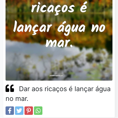
Dar aos ricaços é lançar água
no mar.