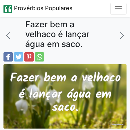
Provérbios Populares
Fazer bem a
velhaco é lançar
água em saco.