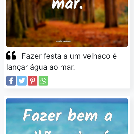
Fazer festa a um velhaco é
lançar água ao mar.