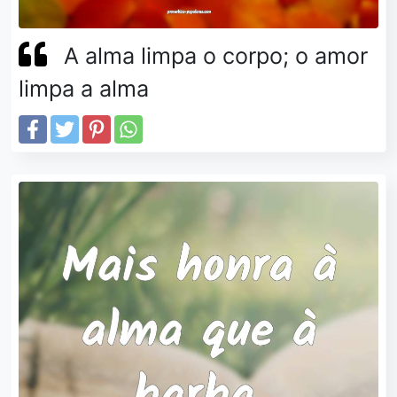
A alma limpa o corpo; o amor
limpa a alma