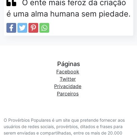
O ente mais feroz da criação
é uma alma humana sem piedade.
Páginas
Facebook
Twitter
Privacidade
Parceiros
O Provérbios Populares é um site que pretende fornecer aos
usuários de redes sociais, provérbios, ditados e frases para
serem enviadas e compartilhadas, entre os mais de 20.000