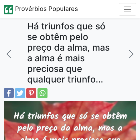
Provérbios Populares
Há triunfos que só
se obtêm pelo
preço da alma, mas
a alma é mais
preciosa que
qualquer triunfo...