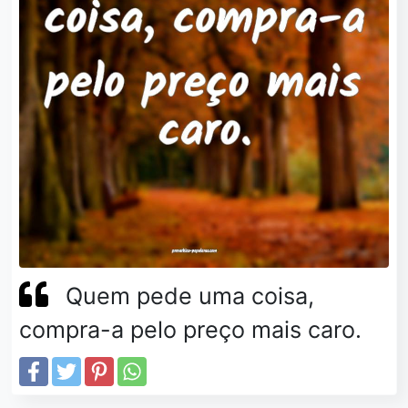
Quem pede uma coisa,
compra-a pelo preço mais caro.