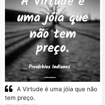
A Virtude é uma jóia que não
tem preço.