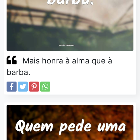
Mais honra à alma que à
barba.