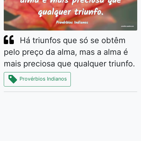
Há triunfos que só se obtêm
pelo preço da alma, mas a alma é
mais preciosa que qualquer triunfo.
Provérbios Indianos