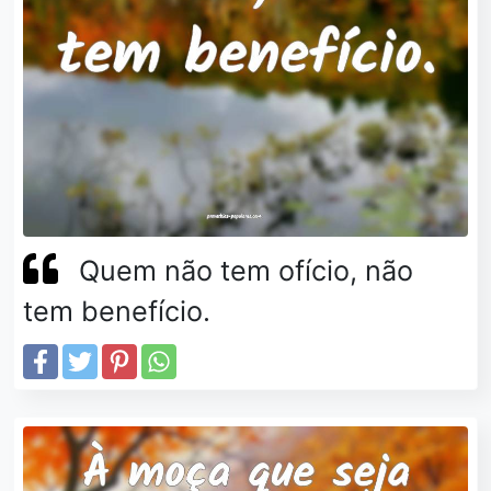
Quem não tem ofício, não
tem benefício.