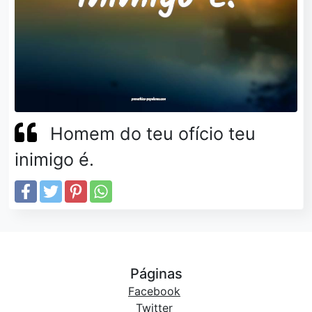
Homem do teu ofício teu
inimigo é.
Páginas
Facebook
Twitter