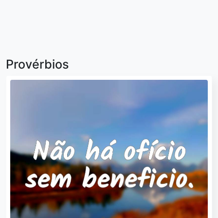
Provérbios