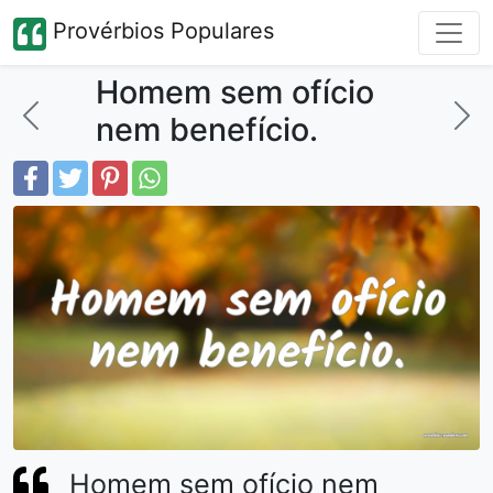
Provérbios Populares
Homem sem ofício
nem benefício.
Homem sem ofício nem