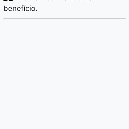
benefício.