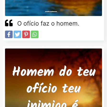
O ofício faz o homem.