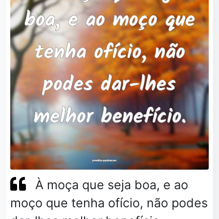
À moça que seja boa, e ao
moço que tenha ofício, não podes