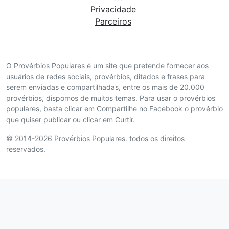
Privacidade
Parceiros
O Provérbios Populares é um site que pretende fornecer aos
usuários de redes sociais, provérbios, ditados e frases para
serem enviadas e compartilhadas, entre os mais de 20.000
provérbios, dispomos de muitos temas. Para usar o provérbios
populares, basta clicar em Compartilhe no Facebook o provérbio
que quiser publicar ou clicar em Curtir.
© 2014-2026 Provérbios Populares. todos os direitos
reservados.