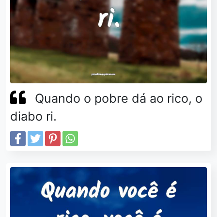
Quando o pobre dá ao rico, o
diabo ri.