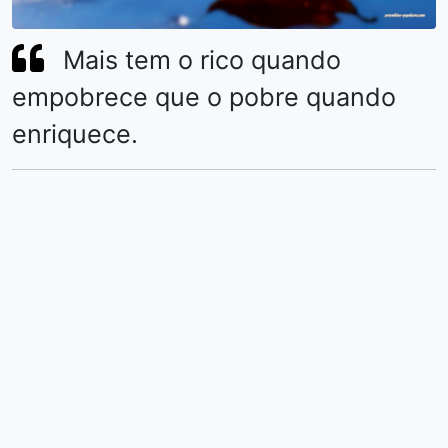
Mais tem o rico quando
empobrece que o pobre quando
enriquece.