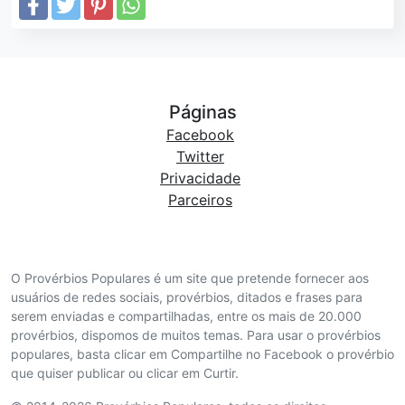
Páginas
Facebook
Twitter
Privacidade
Parceiros
O Provérbios Populares é um site que pretende fornecer aos
usuários de redes sociais, provérbios, ditados e frases para
serem enviadas e compartilhadas, entre os mais de 20.000
provérbios, dispomos de muitos temas. Para usar o provérbios
populares, basta clicar em Compartilhe no Facebook o provérbio
que quiser publicar ou clicar em Curtir.