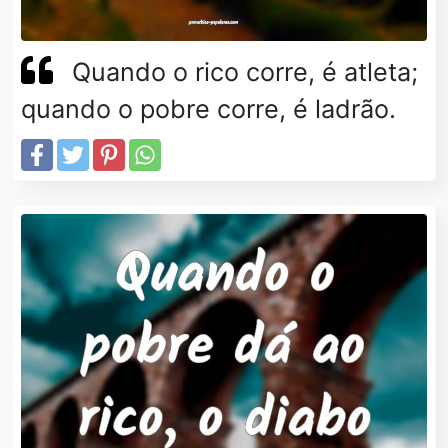
Quando o rico corre, é atleta;
quando o pobre corre, é ladrão.