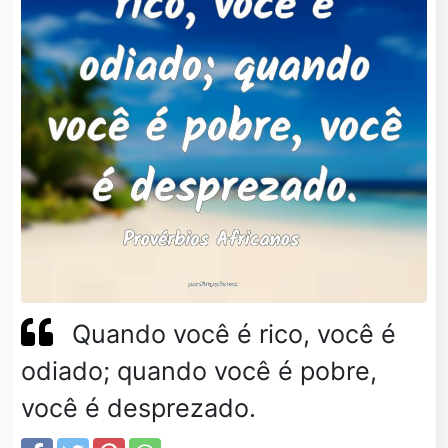
Quando você é rico, você é
odiado; quando você é pobre,
você é desprezado.