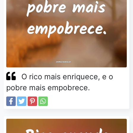
O rico mais enriquece, e o
pobre mais empobrece.