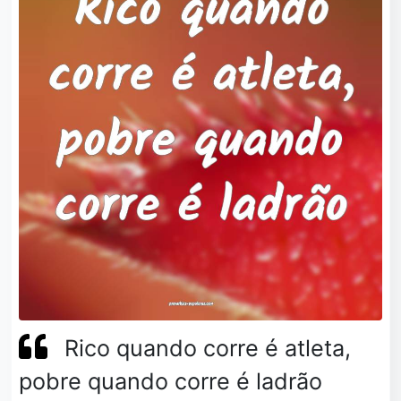
Rico quando corre é atleta,
pobre quando corre é ladrão