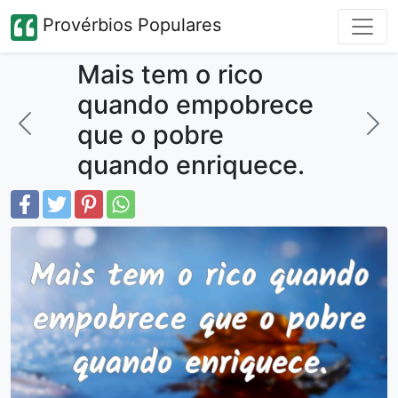
Provérbios Populares
Mais tem o rico
quando empobrece
que o pobre
quando enriquece.