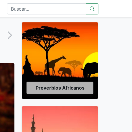
Proverbios Africanos