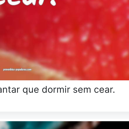
antar que dormir sem cear.