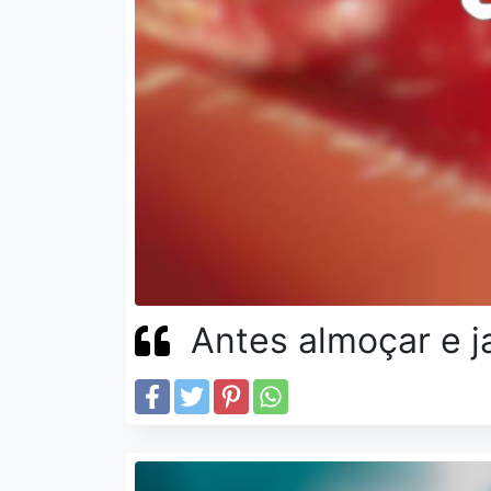
Antes almoçar e j