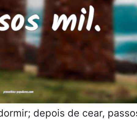
 dormir; depois de cear, passo