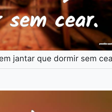
em jantar que dormir sem cea