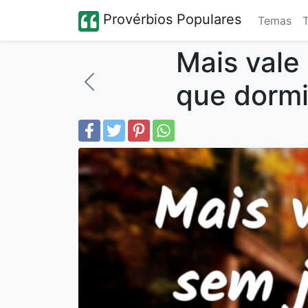
Provérbios Populares
Temas
Mais vale
que dormi