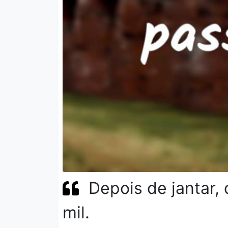
Depois de jantar,
mil.