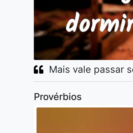
Mais vale passar s
Provérbios