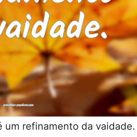
é um refinamento da vaidade.