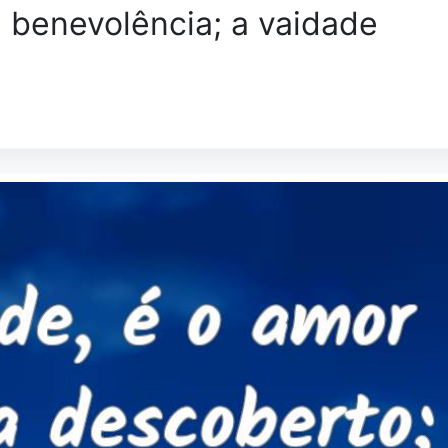
a benevolência; a vaidade