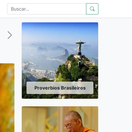
Proverbios Brasileiros