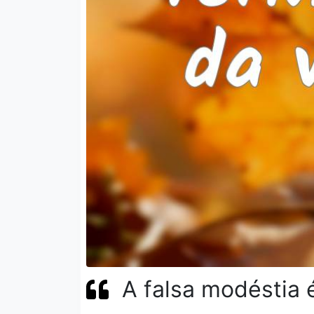
A falsa modéstia 