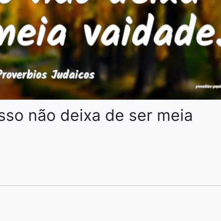
so não deixa de ser meia