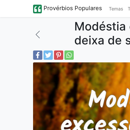
Provérbios Populares
Temas
Modéstia
deixa de 