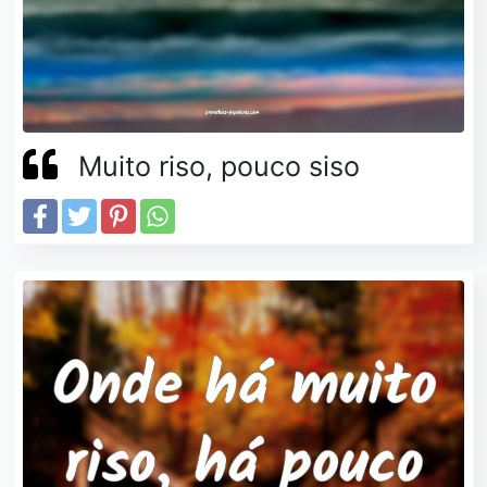
Muito riso, pouco siso