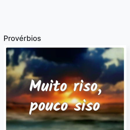
Provérbios