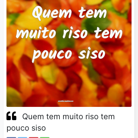
Quem tem muito riso tem
pouco siso