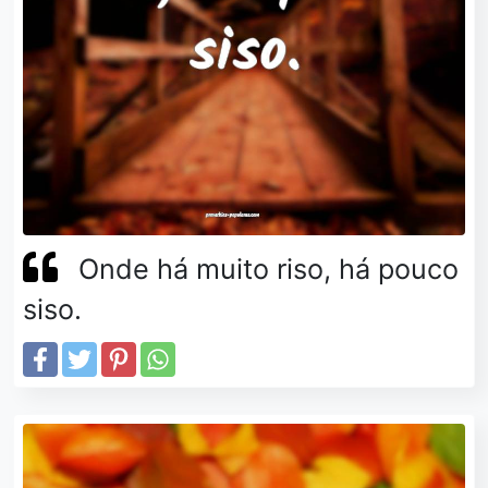
Onde há muito riso, há pouco
siso.