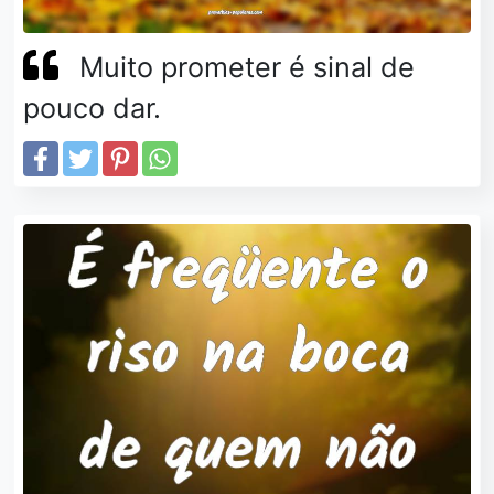
Muito prometer é sinal de
pouco dar.