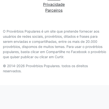
Privacidade
Parceiros
O Provérbios Populares é um site que pretende fornecer aos
usuários de redes sociais, provérbios, ditados e frases para
serem enviadas e compartilhadas, entre os mais de 20.000
provérbios, dispomos de muitos temas. Para usar o provérbios
populares, basta clicar em Compartilhe no Facebook o provérbio
que quiser publicar ou clicar em Curtir.
© 2014-2026 Provérbios Populares. todos os direitos
reservados.