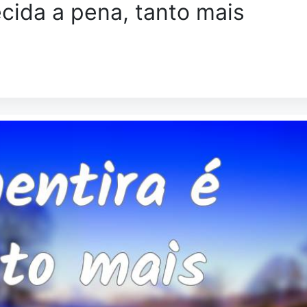
cida a pena, tanto mais