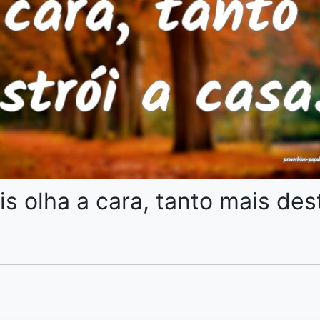
s olha a cara, tanto mais dest