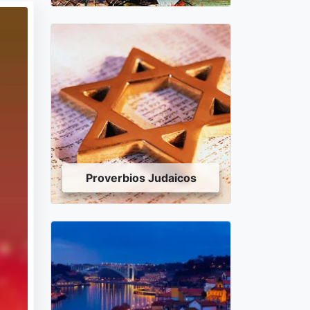
Proverbios Judaicos