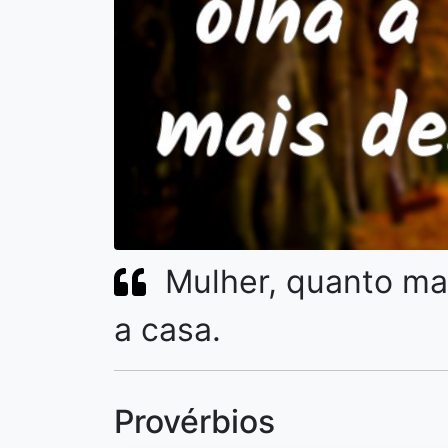
Mulher, quanto mai
a casa.
Provérbios