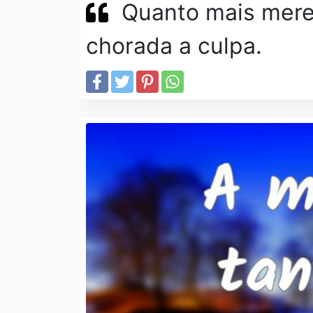
Quanto mais mere
chorada a culpa.