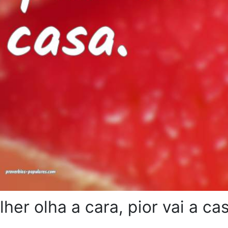
er olha a cara, pior vai a ca