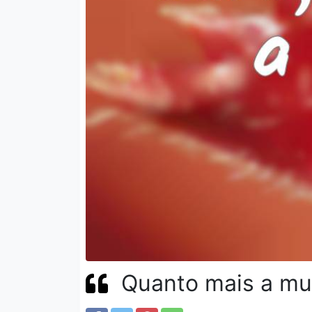
Quanto mais a mulh