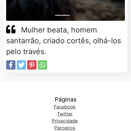
Mulher beata, homem
santarrão, criado cortês, olhá-los
pelo través.
Páginas
Facebook
Twitter
Privacidade
Parceiros