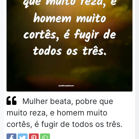
Mulher beata, pobre que
muito reza, e homem muito
cortês, é fugir de todos os três.