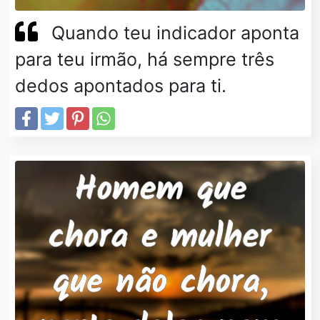
Quando teu indicador aponta
para teu irmão, há sempre três
dedos apontados para ti.