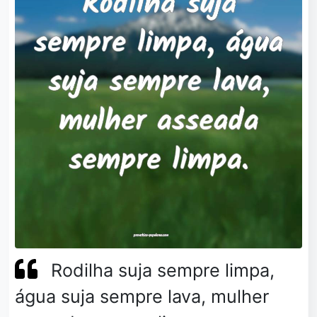
Rodilha suja sempre limpa,
água suja sempre lava, mulher