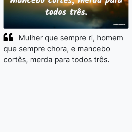
Mulher que sempre ri, homem
que sempre chora, e mancebo
cortês, merda para todos três.