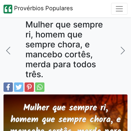
Provérbios Populares
Mulher que sempre
ri, homem que
sempre chora, e
mancebo cortês,
merda para todos
três.