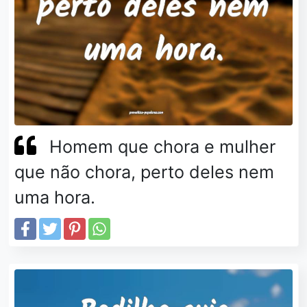
Homem que chora e mulher
que não chora, perto deles nem
uma hora.