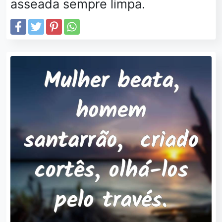
asseada sempre limpa.