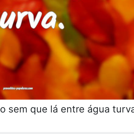
io sem que lá entre água turv