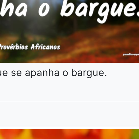
ue se apanha o bargue.