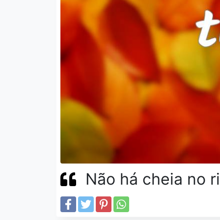
Não há cheia no r