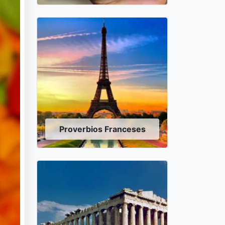
Proverbios Franceses