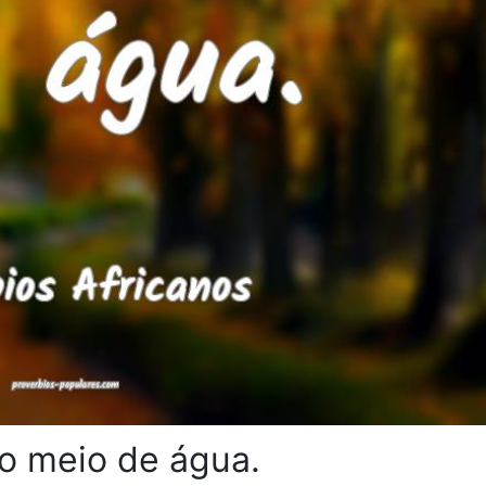
o meio de água.