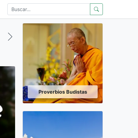
Proverbios Budistas