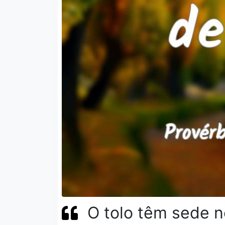
O tolo têm sede n