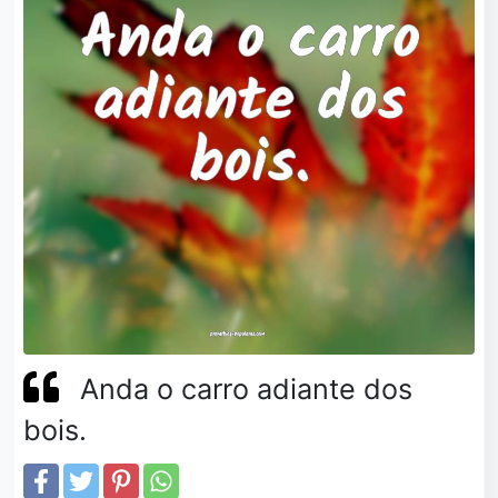
Anda o carro adiante dos
bois.