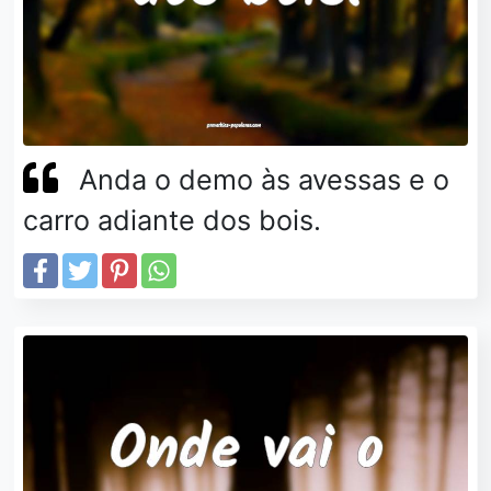
Anda o demo às avessas e o
carro adiante dos bois.