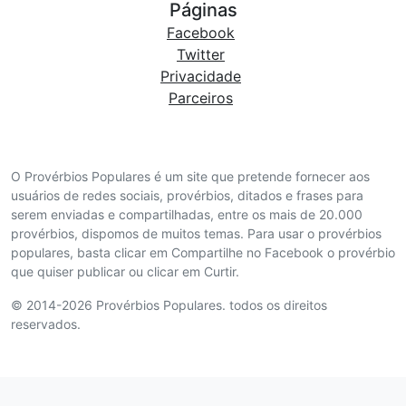
Páginas
Facebook
Twitter
Privacidade
Parceiros
O Provérbios Populares é um site que pretende fornecer aos
usuários de redes sociais, provérbios, ditados e frases para
serem enviadas e compartilhadas, entre os mais de 20.000
provérbios, dispomos de muitos temas. Para usar o provérbios
populares, basta clicar em Compartilhe no Facebook o provérbio
que quiser publicar ou clicar em Curtir.
© 2014-2026 Provérbios Populares. todos os direitos
reservados.