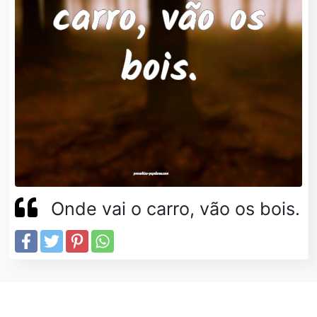
Onde vai o carro, vão os bois.