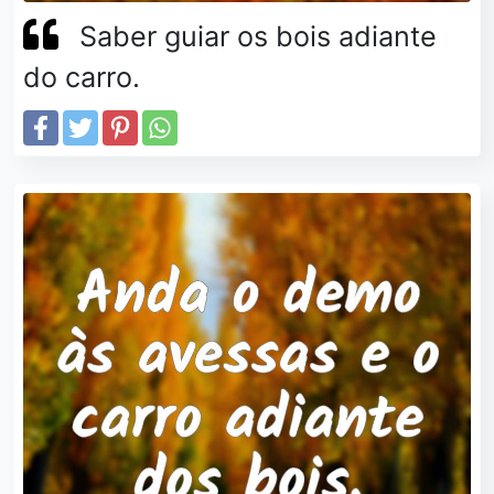
Saber guiar os bois adiante
do carro.