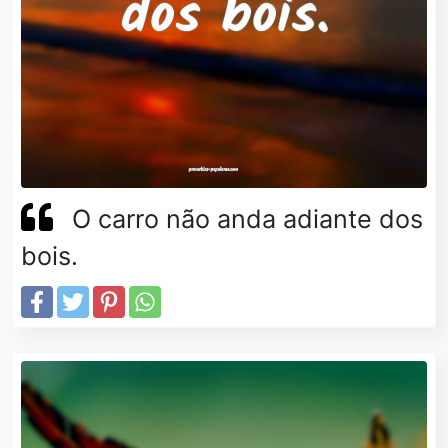
O carro não anda adiante dos
bois.