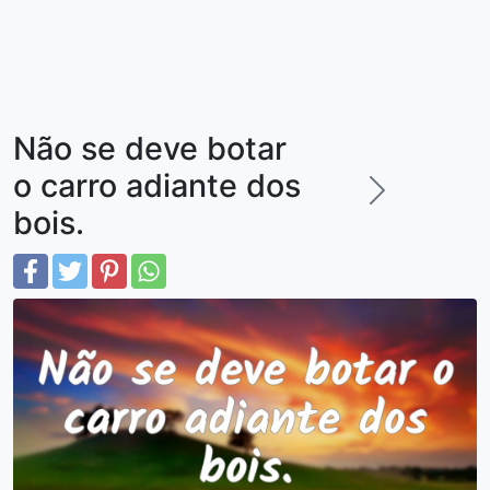
Não se deve botar
o carro adiante dos
bois.