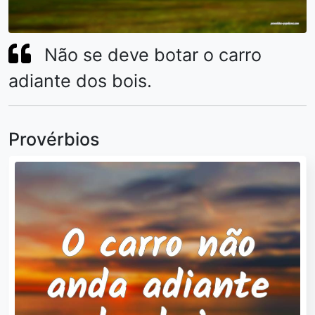
Não se deve botar o carro
adiante dos bois.
Provérbios