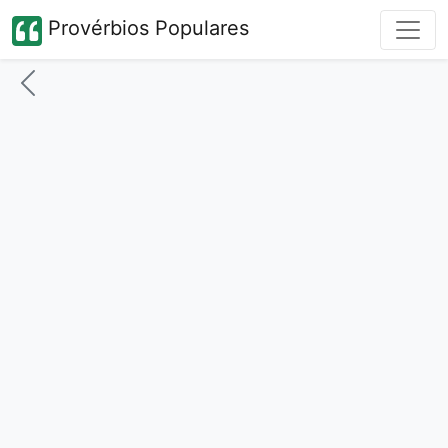
Provérbios Populares