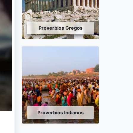
Proverbios Gregos
Proverbios Indianos