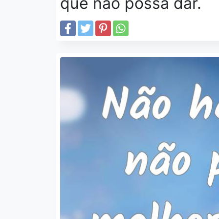
que não possa dar.