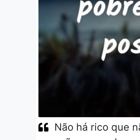
Não há rico que 