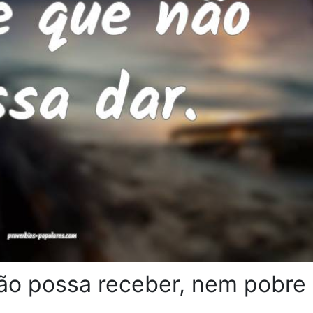
não possa receber, nem pobre