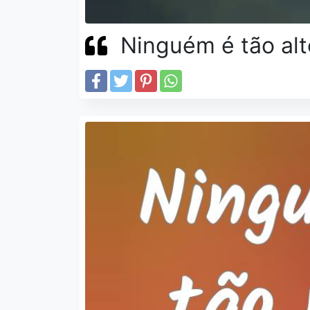
Ninguém é tão alt