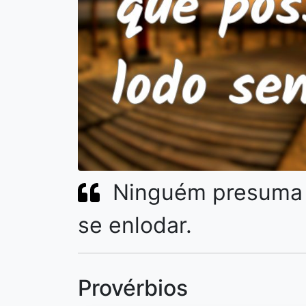
Ninguém presuma 
se enlodar.
Provérbios