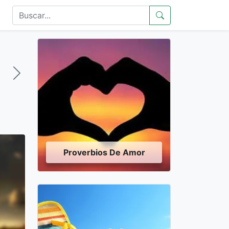
Proverbios De Amor