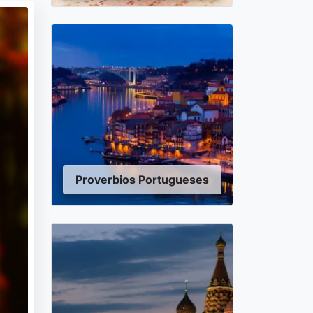
Proverbios Portugueses