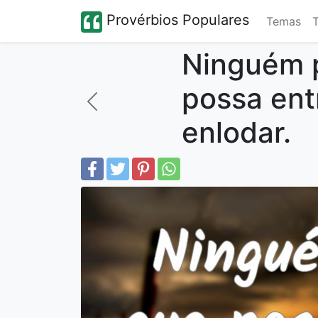
Provérbios Populares
Temas
Ninguém 
possa ent
enlodar.