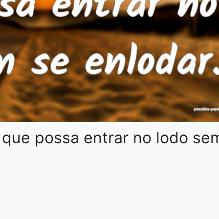
que possa entrar no lodo se