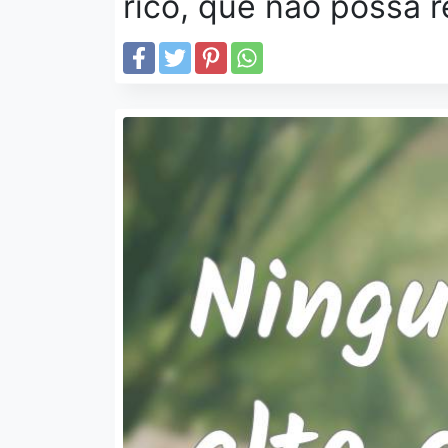
rico, que não possa r