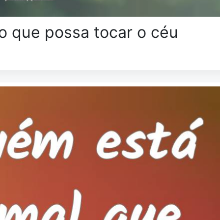
o que possa tocar o céu