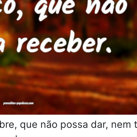
bre, que não possa dar, nem 