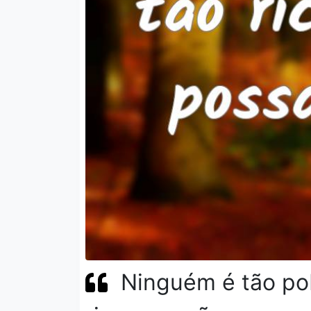
Ninguém é tão po