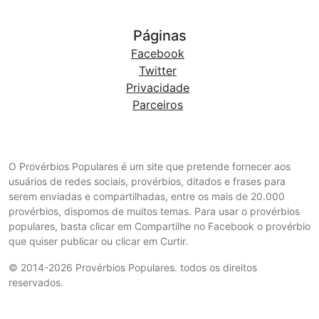
Páginas
Facebook
Twitter
Privacidade
Parceiros
O Provérbios Populares é um site que pretende fornecer aos
usuários de redes sociais, provérbios, ditados e frases para
serem enviadas e compartilhadas, entre os mais de 20.000
provérbios, dispomos de muitos temas. Para usar o provérbios
populares, basta clicar em Compartilhe no Facebook o provérbio
que quiser publicar ou clicar em Curtir.
© 2014-2026 Provérbios Populares. todos os direitos
reservados.