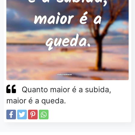
Quanto maior é a subida,
maior é a queda.