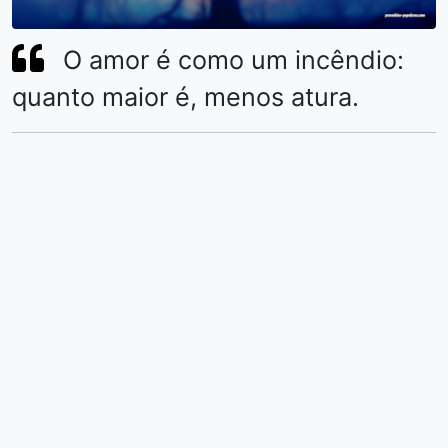
O amor é como um incêndio:
quanto maior é, menos atura.