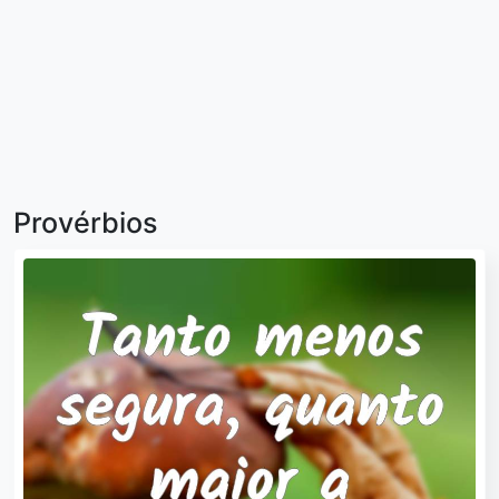
Provérbios