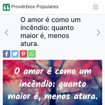
Provérbios Populares
O amor é como um
incêndio: quanto
maior é, menos
atura.