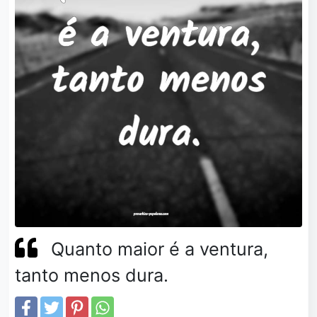
Quanto maior é a ventura,
tanto menos dura.