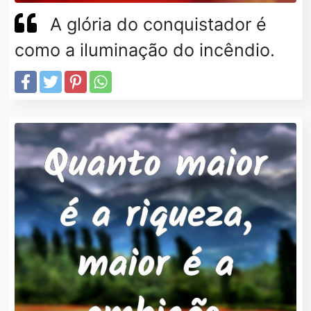
A glória do conquistador é
como a iluminação do incêndio.