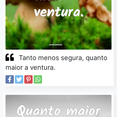
Tanto menos segura, quanto
maior a ventura.