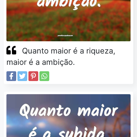
Quanto maior é a riqueza,
maior é a ambição.