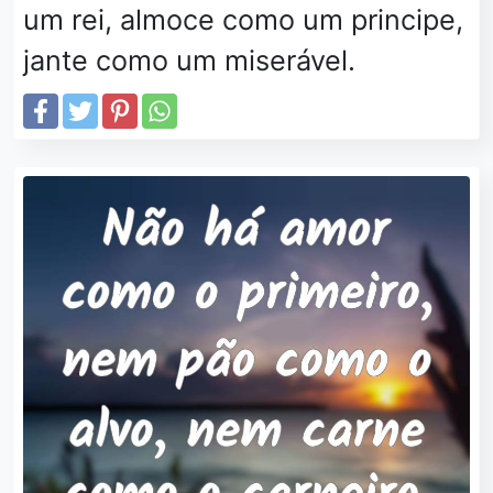
um rei, almoce como um principe,
jante como um miserável.