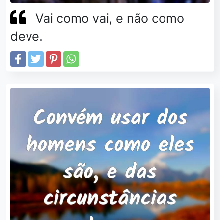
Vai como vai, e não como
deve.