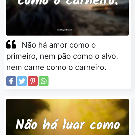
Não há amor como o
primeiro, nem pão como o alvo,
nem carne como o carneiro.