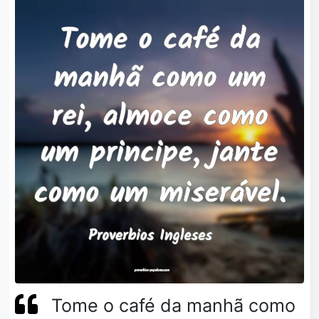
Tome o café da manhã como