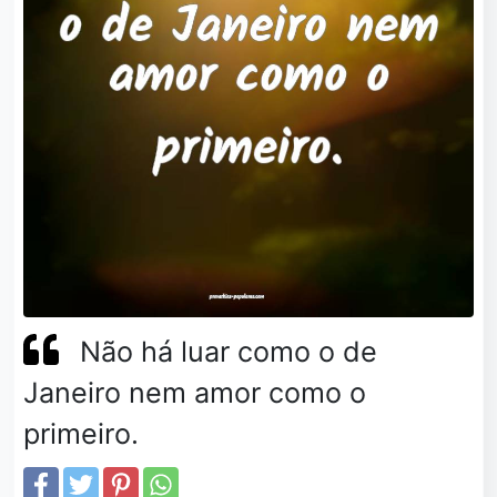
Não há luar como o de
Janeiro nem amor como o
primeiro.