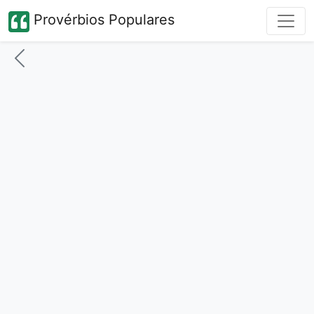
Provérbios Populares