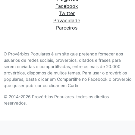
Facebook
Twitter
Privacidade
Parceiros
O Provérbios Populares é um site que pretende fornecer aos
usuários de redes sociais, provérbios, ditados e frases para
serem enviadas e compartilhadas, entre os mais de 20.000
provérbios, dispomos de muitos temas. Para usar o provérbios
populares, basta clicar em Compartilhe no Facebook o provérbio
que quiser publicar ou clicar em Curtir.
© 2014-2026 Provérbios Populares. todos os direitos
reservados.