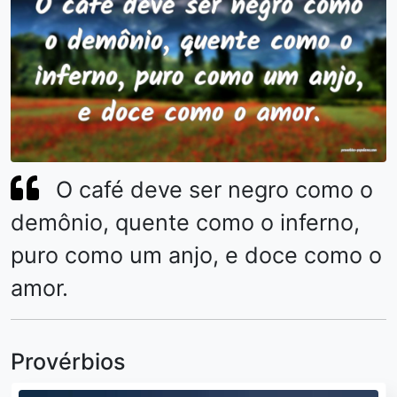
O café deve ser negro como o
demônio, quente como o inferno,
puro como um anjo, e doce como o
amor.
Provérbios