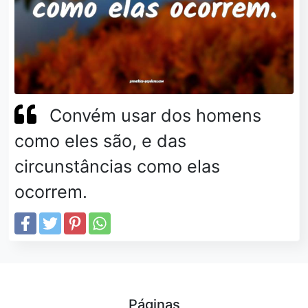
Convém usar dos homens
como eles são, e das
circunstâncias como elas
ocorrem.
Páginas