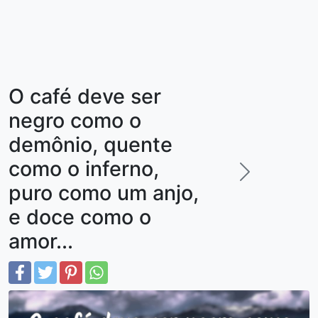
O café deve ser
negro como o
demônio, quente
como o inferno,
puro como um anjo,
e doce como o
amor...