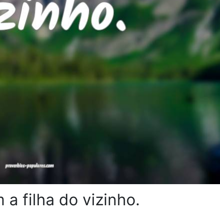
 a filha do vizinho.