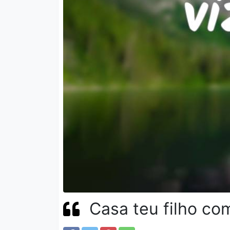
Casa teu filho com