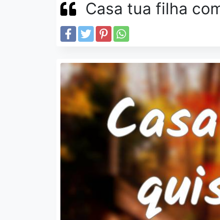
Casa tua filha com