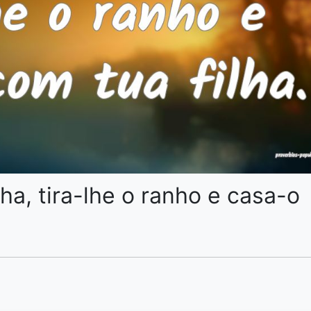
nha, tira-lhe o ranho e casa-o