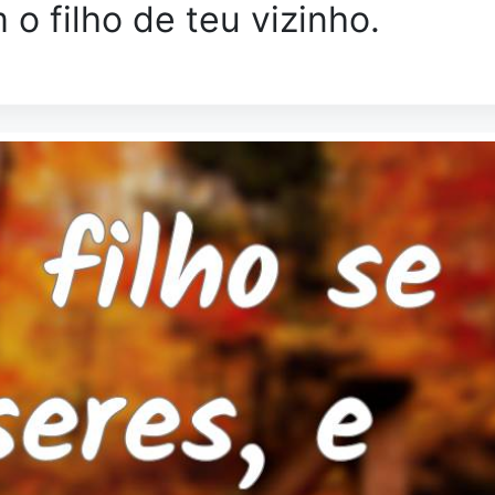
 o filho de teu vizinho.