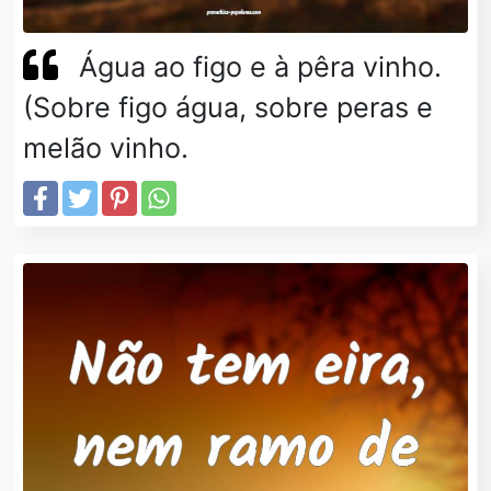
Água ao figo e à pêra vinho.
(Sobre figo água, sobre peras e
melão vinho.