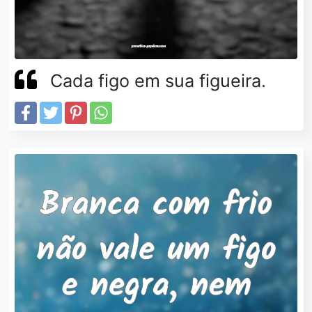
Cada figo em sua figueira.