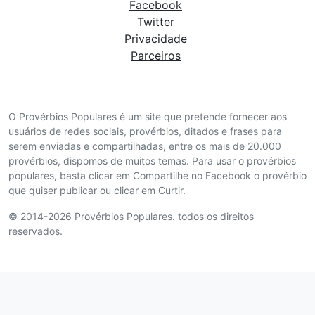
Facebook
Twitter
Privacidade
Parceiros
O Provérbios Populares é um site que pretende fornecer aos
usuários de redes sociais, provérbios, ditados e frases para
serem enviadas e compartilhadas, entre os mais de 20.000
provérbios, dispomos de muitos temas. Para usar o provérbios
populares, basta clicar em Compartilhe no Facebook o provérbio
que quiser publicar ou clicar em Curtir.
© 2014-2026 Provérbios Populares. todos os direitos
reservados.