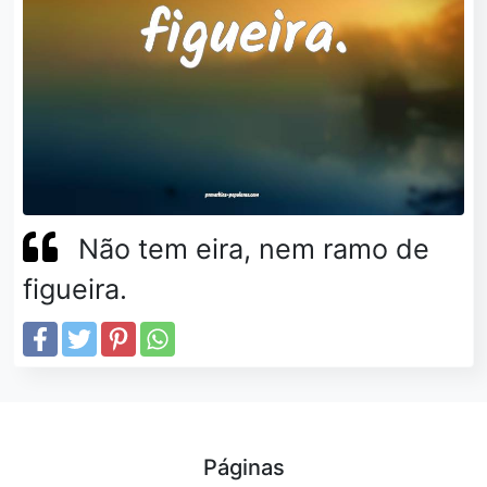
Não tem eira, nem ramo de
figueira.
Páginas