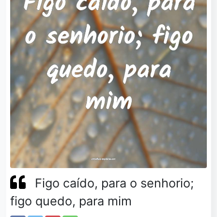
Figo caído, para o senhorio;
figo quedo, para mim