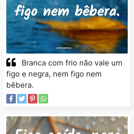
Branca com frio não vale um
figo e negra, nem figo nem
bêbera.