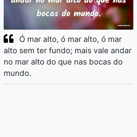
Ó mar alto, ó mar alto, ó mar
alto sem ter fundo; mais vale andar
no mar alto do que nas bocas do
mundo.