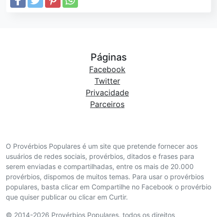
Páginas
Facebook
Twitter
Privacidade
Parceiros
O Provérbios Populares é um site que pretende fornecer aos
usuários de redes sociais, provérbios, ditados e frases para
serem enviadas e compartilhadas, entre os mais de 20.000
provérbios, dispomos de muitos temas. Para usar o provérbios
populares, basta clicar em Compartilhe no Facebook o provérbio
que quiser publicar ou clicar em Curtir.
© 2014-2026 Provérbios Populares. todos os direitos