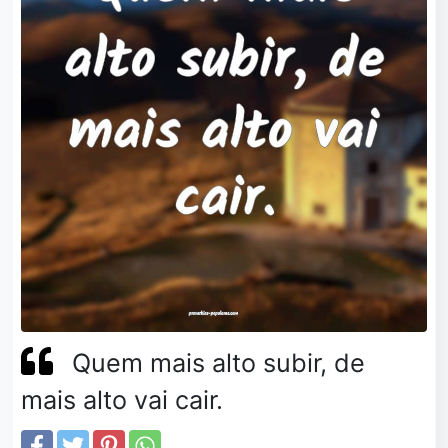
Quem mais alto subir, de
mais alto vai cair.