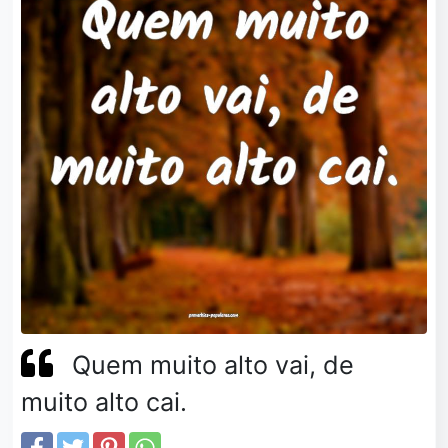
Quem muito alto vai, de
muito alto cai.