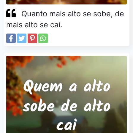
Quanto mais alto se sobe, de
mais alto se cai.