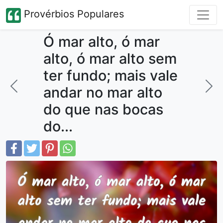
Provérbios Populares
Ó mar alto, ó mar
alto, ó mar alto sem
ter fundo; mais vale
andar no mar alto
do que nas bocas
do...