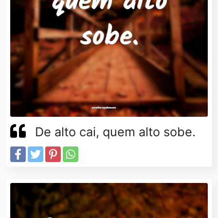
De alto cai, quem alto sobe.