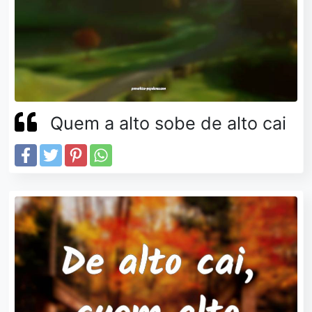
Quem a alto sobe de alto cai