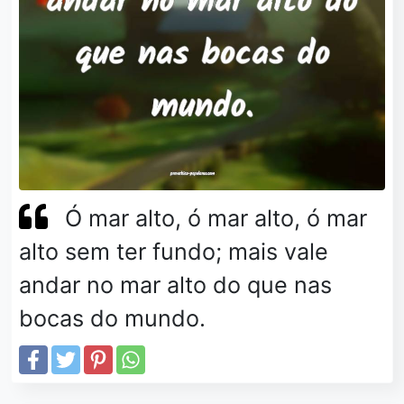
Ó mar alto, ó mar alto, ó mar
alto sem ter fundo; mais vale
andar no mar alto do que nas
bocas do mundo.