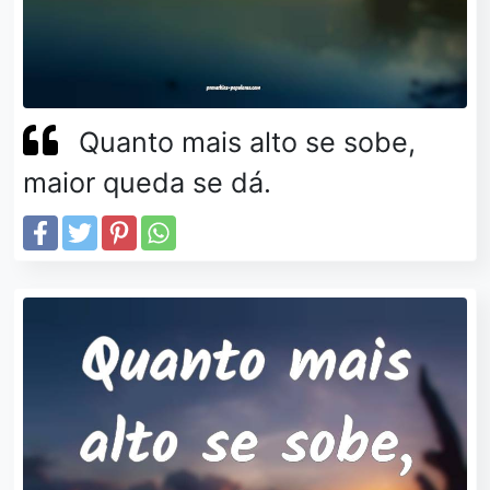
Quanto mais alto se sobe,
maior queda se dá.