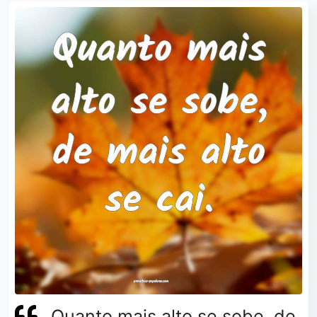
Quanto mais alto se sobe, de