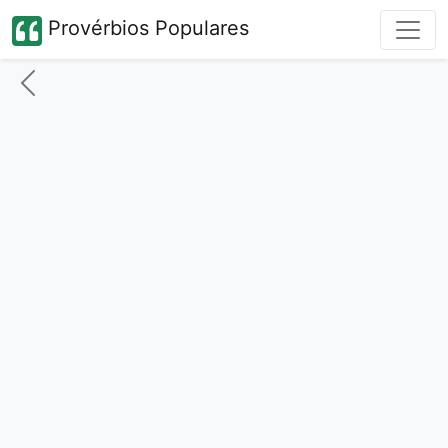
Provérbios Populares