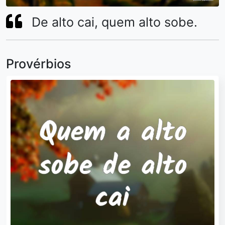
De alto cai, quem alto sobe.
Provérbios