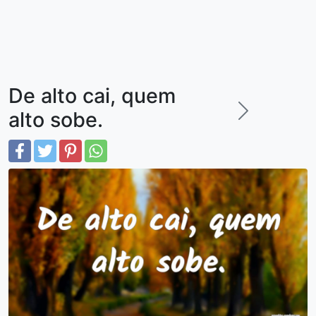
De alto cai, quem
alto sobe.