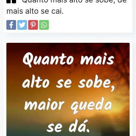
mais alto se cai.