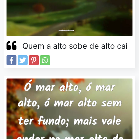
Quem a alto sobe de alto cai