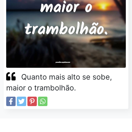
Quanto mais alto se sobe,
maior o trambolhão.