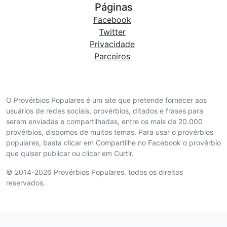
Páginas
Facebook
Twitter
Privacidade
Parceiros
O Provérbios Populares é um site que pretende fornecer aos
usuários de redes sociais, provérbios, ditados e frases para
serem enviadas e compartilhadas, entre os mais de 20.000
provérbios, dispomos de muitos temas. Para usar o provérbios
populares, basta clicar em Compartilhe no Facebook o provérbio
que quiser publicar ou clicar em Curtir.
© 2014-2026 Provérbios Populares. todos os direitos
reservados.