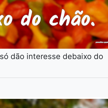
 só dão interesse debaixo do