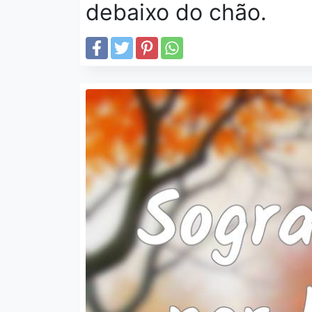
debaixo do chão.