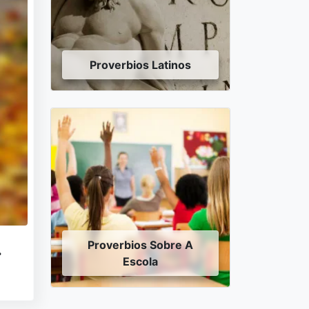
Proverbios Latinos
.
Proverbios Sobre A
Escola