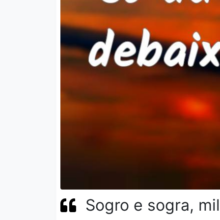
Sogro e sogra, mil