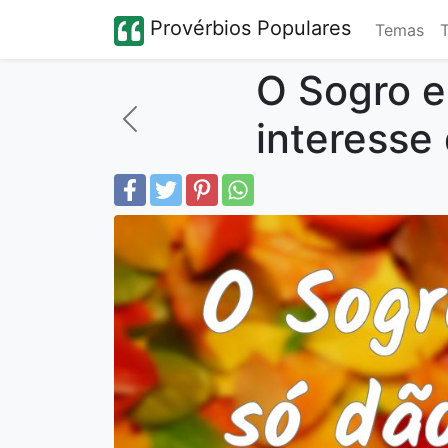
Provérbios Populares
Temas
O Sogro e
interesse