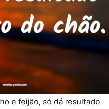
ho e feijão, só dá resultado