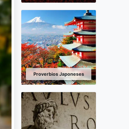
Proverbios Japoneses