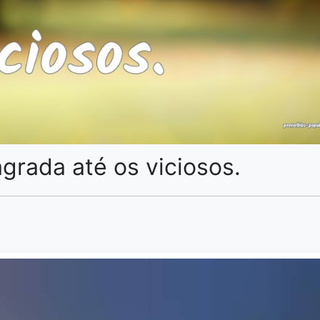
agrada até os viciosos.