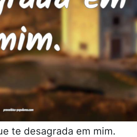
ue te desagrada em mim.