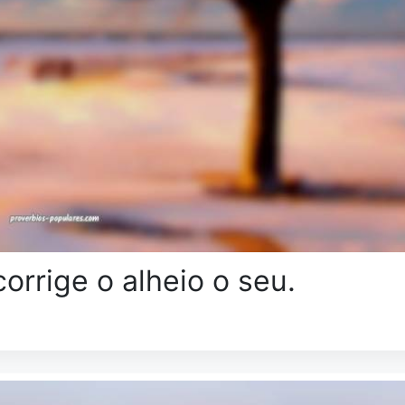
corrige o alheio o seu.