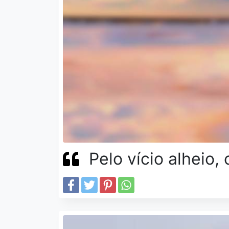
Pelo vício alheio, 