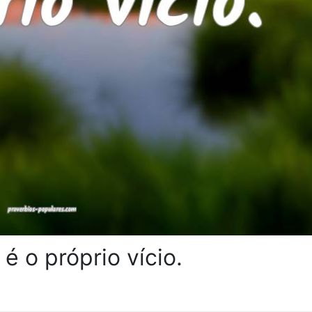
 é o próprio vício.