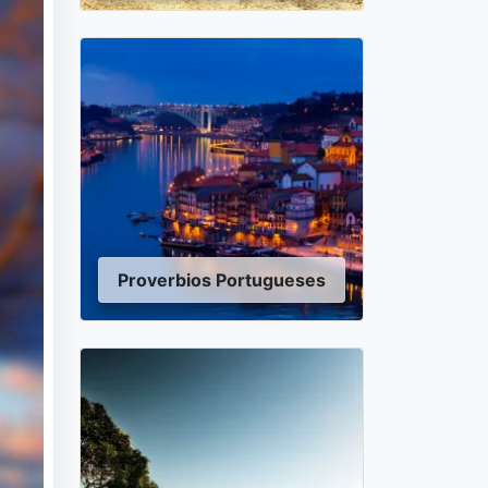
Proverbios Portugueses