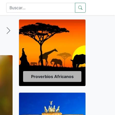
Proverbios Africanos