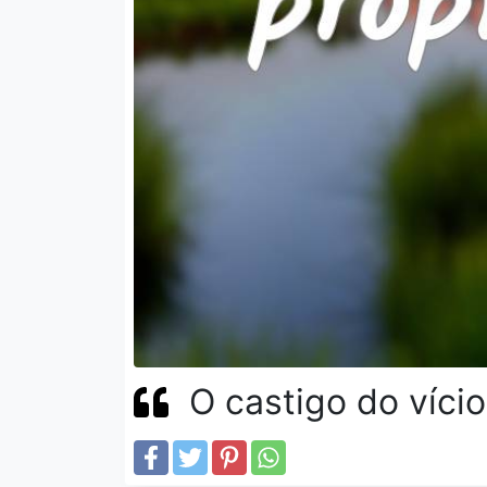
O castigo do vício