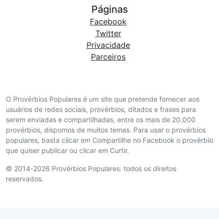
Páginas
Facebook
Twitter
Privacidade
Parceiros
O Provérbios Populares é um site que pretende fornecer aos
usuários de redes sociais, provérbios, ditados e frases para
serem enviadas e compartilhadas, entre os mais de 20.000
provérbios, dispomos de muitos temas. Para usar o provérbios
populares, basta clicar em Compartilhe no Facebook o provérbio
que quiser publicar ou clicar em Curtir.
© 2014-2026 Provérbios Populares. todos os direitos
reservados.