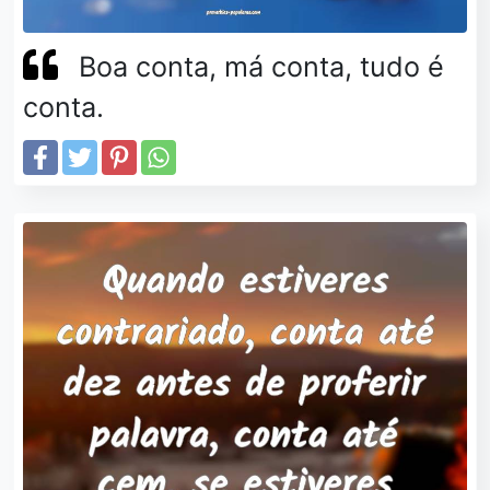
Boa conta, má conta, tudo é
conta.