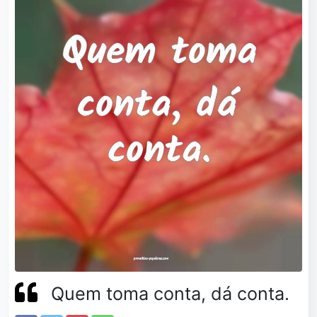
Quem toma conta, dá conta.