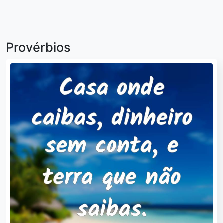
Provérbios