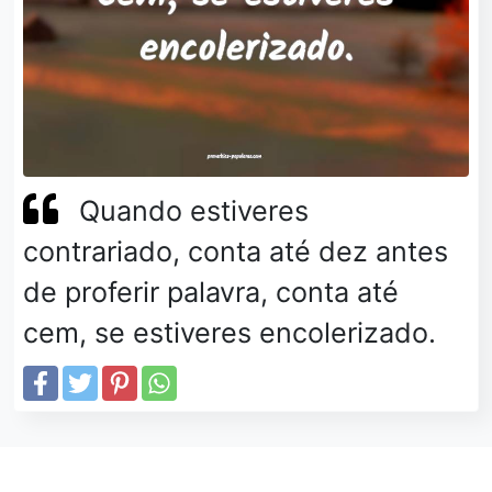
Quando estiveres
contrariado, conta até dez antes
de proferir palavra, conta até
cem, se estiveres encolerizado.