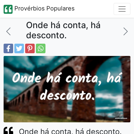
Provérbios Populares
Onde há conta, há
desconto.
Onde há conta, há desconto.