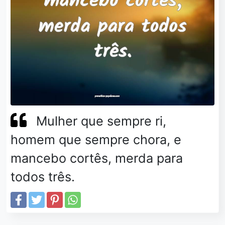
Mulher que sempre ri,
homem que sempre chora, e
mancebo cortês, merda para
todos três.