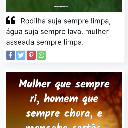
Rodilha suja sempre limpa,
água suja sempre lava, mulher
asseada sempre limpa.