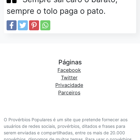
sempre o tolo paga o pato.
Páginas
Facebook
Twitter
Privacidade
Parceiros
O Provérbios Populares é um site que pretende fornecer aos
usuários de redes sociais, provérbios, ditados e frases para
serem enviadas e compartilhadas, entre os mais de 20.000
provérbios, dispomos de muitos temas. Para usar o provérbios