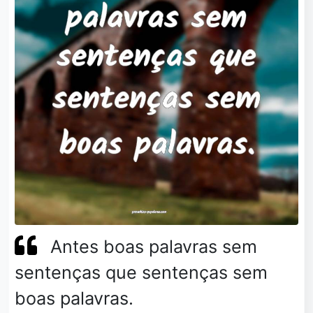
Antes boas palavras sem
sentenças que sentenças sem
boas palavras.