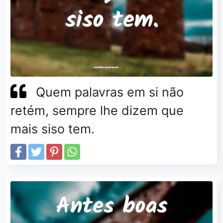
Quem palavras em si não
retém, sempre lhe dizem que
mais siso tem.