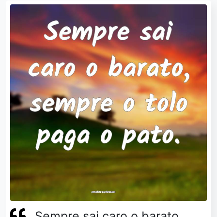
Sempre sai caro o barato,