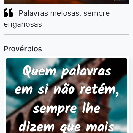
Palavras melosas, sempre
enganosas
Provérbios