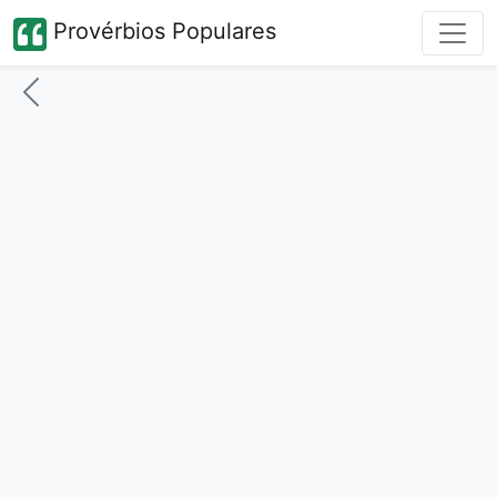
Provérbios Populares