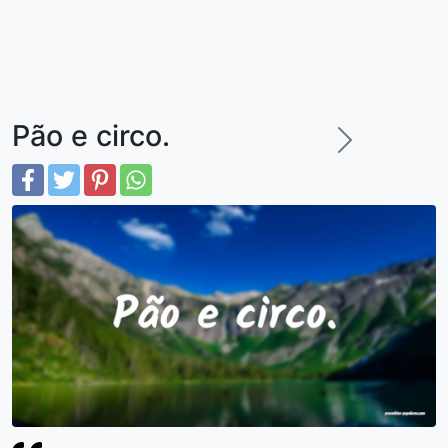
Pão e circo.