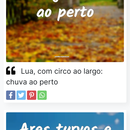
Lua, com circo ao largo:
chuva ao perto