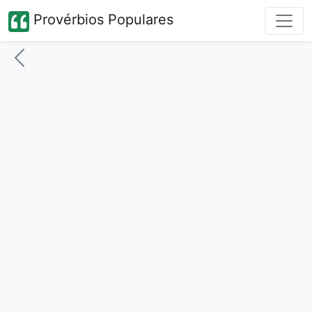
Provérbios Populares