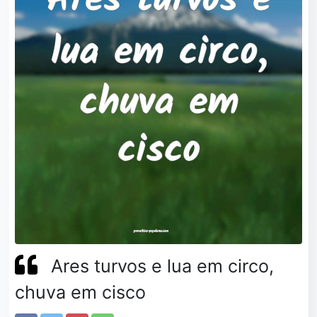
Ares turvos e lua em circo,
chuva em cisco