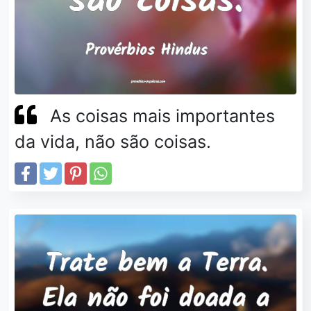
As coisas mais importantes
da vida, não são coisas.