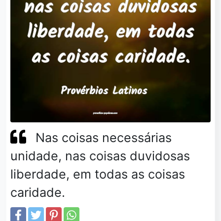
Nas coisas necessárias
unidade, nas coisas duvidosas
liberdade, em todas as coisas
caridade.