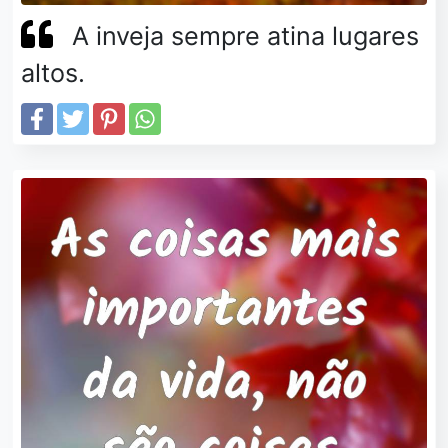
A inveja sempre atina lugares
altos.