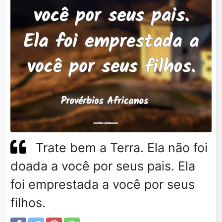
Trate bem a Terra. Ela não foi
doada a você por seus pais. Ela
foi emprestada a você por seus
filhos.