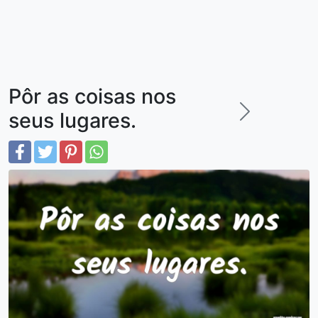
Pôr as coisas nos
seus lugares.