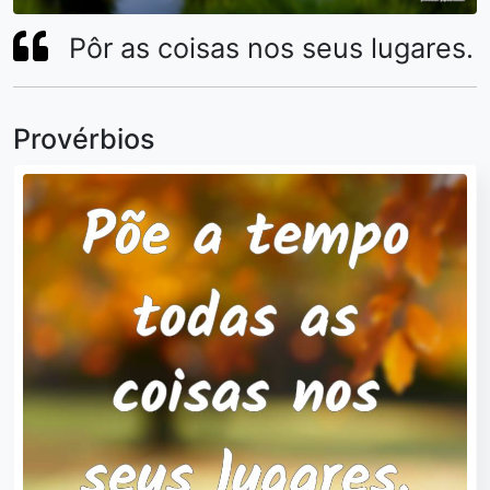
Pôr as coisas nos seus lugares.
Provérbios