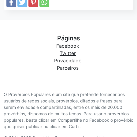
Páginas
Facebook
Twitter
Privacidade
Parceiros
O Provérbios Populares é um site que pretende fornecer aos
usuários de redes sociais, provérbios, ditados e frases para
serem enviadas e compartilhadas, entre os mais de 20.000
provérbios, dispomos de muitos temas. Para usar o provérbios
populares, basta clicar em Compartilhe no Facebook o provérbio
que quiser publicar ou clicar em Curtir.