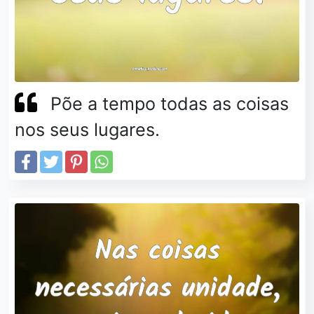
Põe a tempo todas as coisas
nos seus lugares.