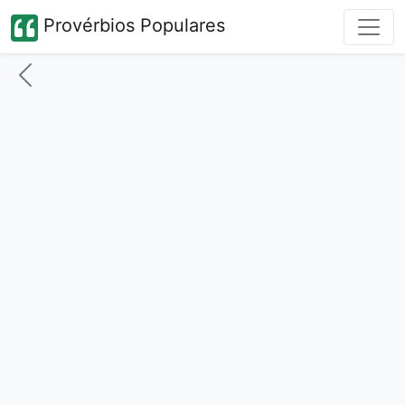
Provérbios Populares