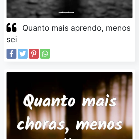
Quanto mais aprendo, menos
sei