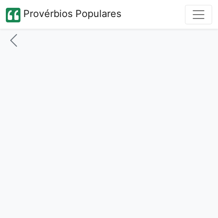
Provérbios Populares