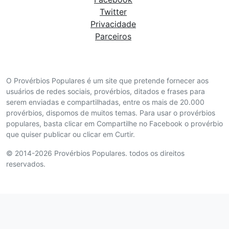
Twitter
Privacidade
Parceiros
O Provérbios Populares é um site que pretende fornecer aos
usuários de redes sociais, provérbios, ditados e frases para
serem enviadas e compartilhadas, entre os mais de 20.000
provérbios, dispomos de muitos temas. Para usar o provérbios
populares, basta clicar em Compartilhe no Facebook o provérbio
que quiser publicar ou clicar em Curtir.
© 2014-2026 Provérbios Populares. todos os direitos
reservados.