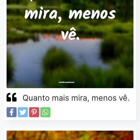
Quanto mais mira, menos vê.