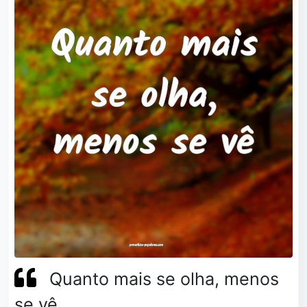
Quanto mais se olha, menos
se vê