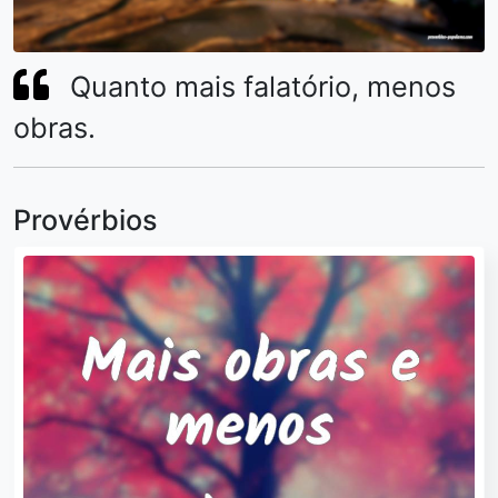
Quanto mais falatório, menos
obras.
Provérbios