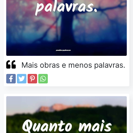
Mais obras e menos palavras.