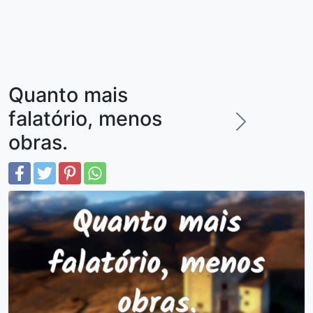
Quanto mais
falatório, menos
obras.