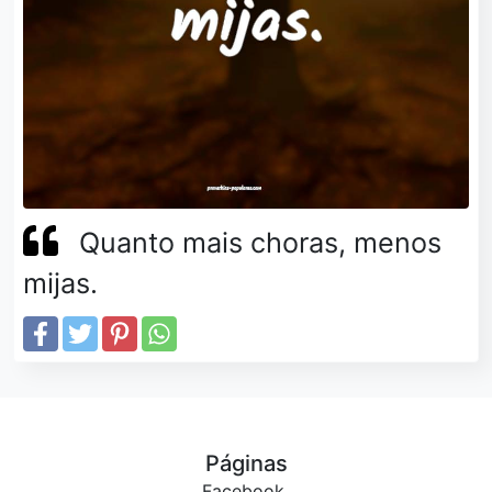
Quanto mais choras, menos
mijas.
Páginas
Facebook