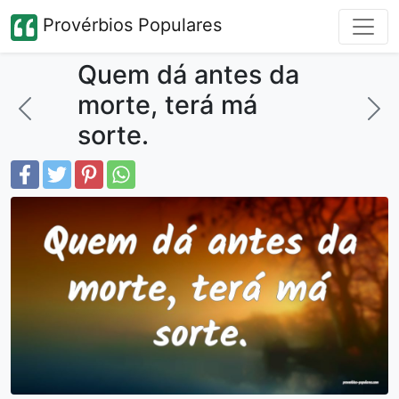
Provérbios Populares
Quem dá antes da
morte, terá má
sorte.