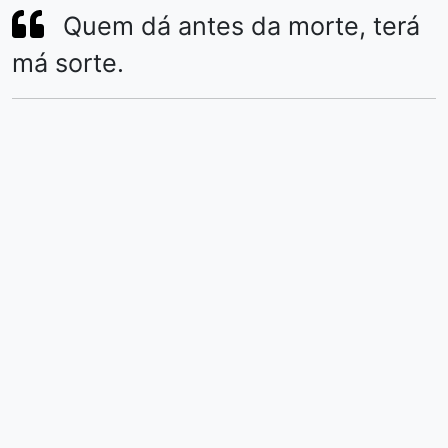
Quem dá antes da morte, terá
má sorte.