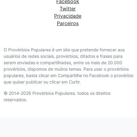
Facebook
Twitter
Privacidade
Parceiros
O Provérbios Populares é um site que pretende fornecer aos
usuários de redes sociais, provérbios, ditados e frases para
serem enviadas e compartilhadas, entre os mais de 20.000
provérbios, dispomos de muitos temas. Para usar o provérbios
populares, basta clicar em Compartilhe no Facebook o provérbio
que quiser publicar ou clicar em Curtir.
© 2014-2026 Provérbios Populares. todos os direitos
reservados.