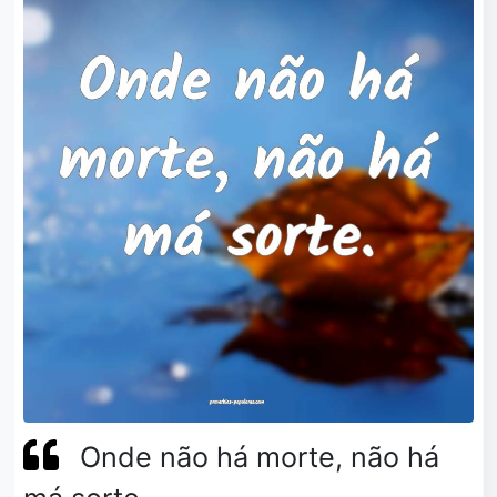
Onde não há morte, não há