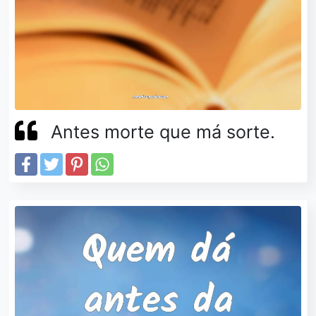
Antes morte que má sorte.