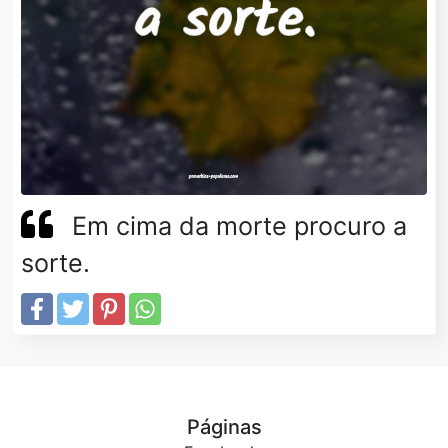
Em cima da morte procuro a
sorte.
Páginas