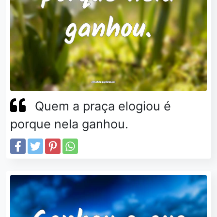
Quem a praça elogiou é
porque nela ganhou.