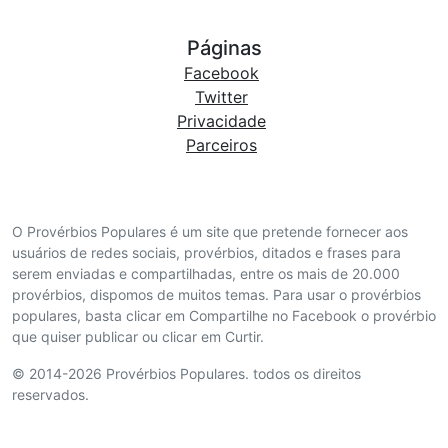
Páginas
Facebook
Twitter
Privacidade
Parceiros
O Provérbios Populares é um site que pretende fornecer aos
usuários de redes sociais, provérbios, ditados e frases para
serem enviadas e compartilhadas, entre os mais de 20.000
provérbios, dispomos de muitos temas. Para usar o provérbios
populares, basta clicar em Compartilhe no Facebook o provérbio
que quiser publicar ou clicar em Curtir.
© 2014-2026 Provérbios Populares. todos os direitos
reservados.