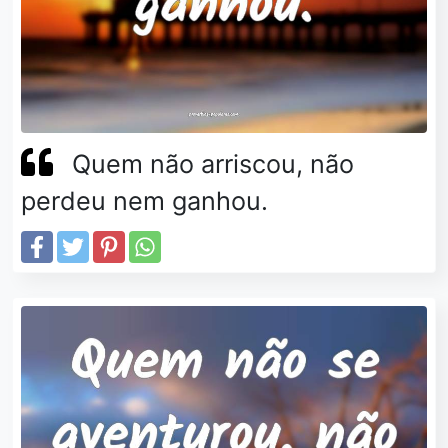
Quem não arriscou, não
perdeu nem ganhou.