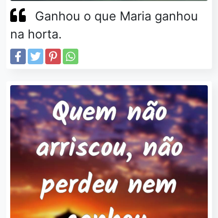
Ganhou o que Maria ganhou
na horta.