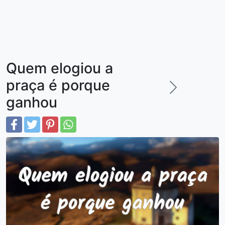
Quem elogiou a
praça é porque
ganhou