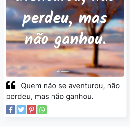
Quem não se aventurou, não
perdeu, mas não ganhou.