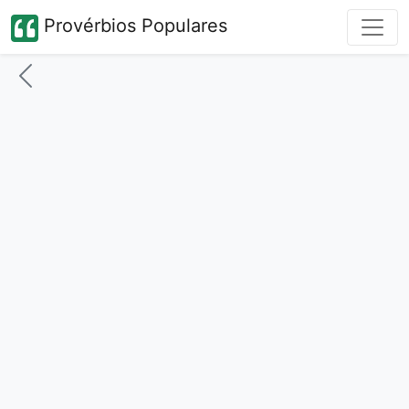
Provérbios Populares