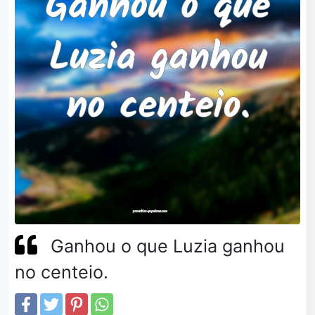
Ganhou o que Luzia ganhou
no centeio.