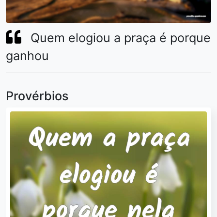
Quem elogiou a praça é porque
ganhou
Provérbios