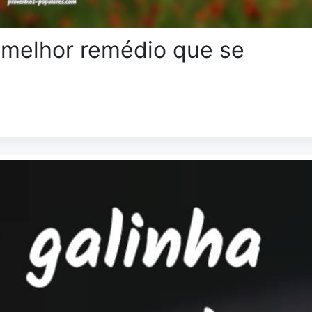
 melhor remédio que se