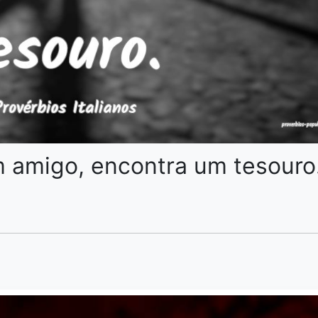
 amigo, encontra um tesouro