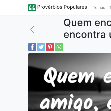
Provérbios Populares
Temas
Quem enc
encontra 