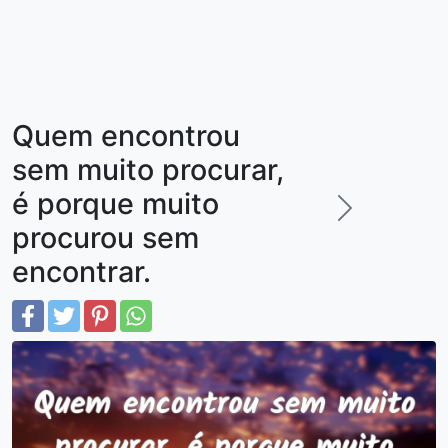
Quem encontrou
sem muito procurar,
é porque muito
procurou sem
encontrar.