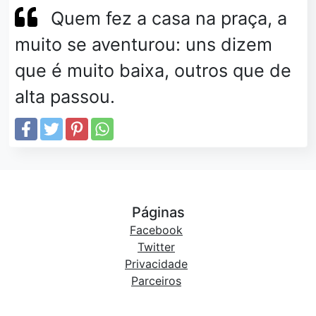
Quem fez a casa na praça, a
muito se aventurou: uns dizem
que é muito baixa, outros que de
alta passou.
Páginas
Facebook
Twitter
Privacidade
Parceiros