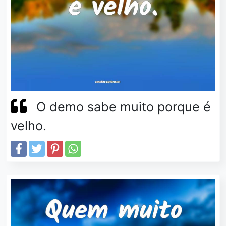
O demo sabe muito porque é
velho.