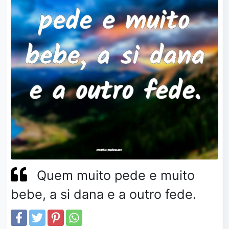
Quem muito pede e muito
bebe, a si dana e a outro fede.