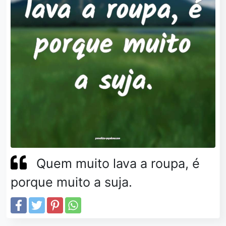
Quem muito lava a roupa, é
porque muito a suja.