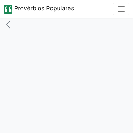
Provérbios Populares