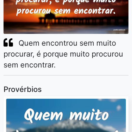
Quem encontrou sem muito
procurar, é porque muito procurou
sem encontrar.
Provérbios