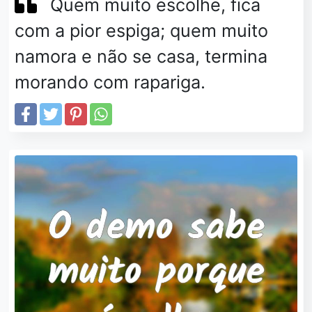
Quem muito escolhe, fica
com a pior espiga; quem muito
namora e não se casa, termina
morando com rapariga.