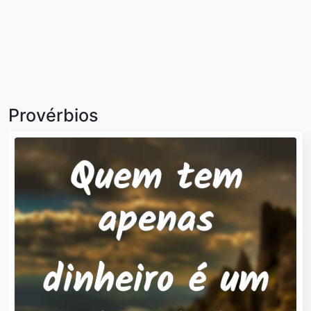
Provérbios