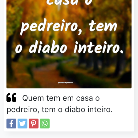
Quem tem em casa o
pedreiro, tem o diabo inteiro.