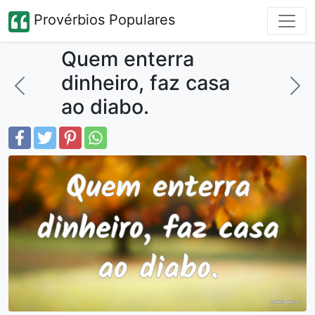
Provérbios Populares
Quem enterra
dinheiro, faz casa
ao diabo.