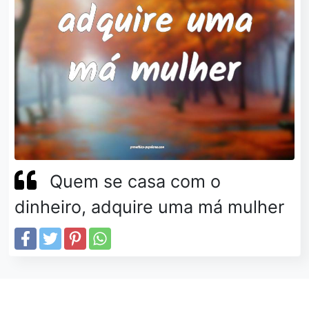
Quem se casa com o
dinheiro, adquire uma má mulher