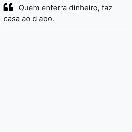
Quem enterra dinheiro, faz
casa ao diabo.