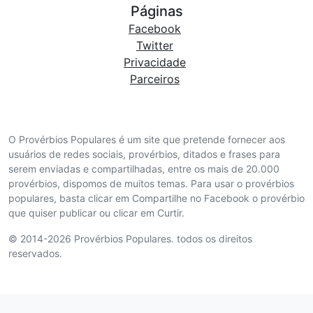
Páginas
Facebook
Twitter
Privacidade
Parceiros
O Provérbios Populares é um site que pretende fornecer aos
usuários de redes sociais, provérbios, ditados e frases para
serem enviadas e compartilhadas, entre os mais de 20.000
provérbios, dispomos de muitos temas. Para usar o provérbios
populares, basta clicar em Compartilhe no Facebook o provérbio
que quiser publicar ou clicar em Curtir.
© 2014-2026 Provérbios Populares. todos os direitos
reservados.