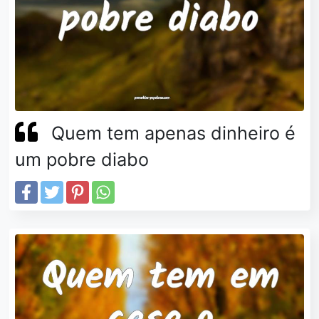
Quem tem apenas dinheiro é
um pobre diabo