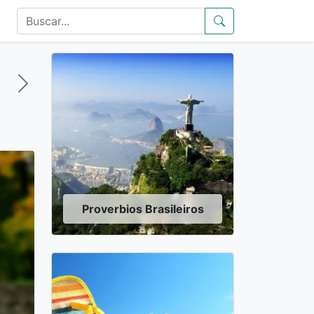
Proverbios Brasileiros