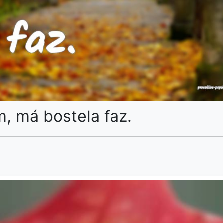
 má bostela faz.