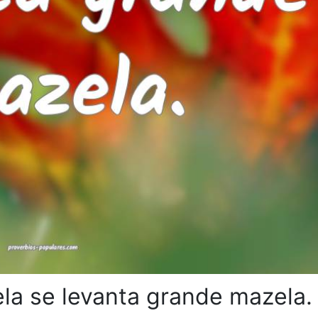
la se levanta grande mazela.