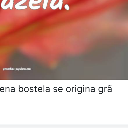
na bostela se origina grã