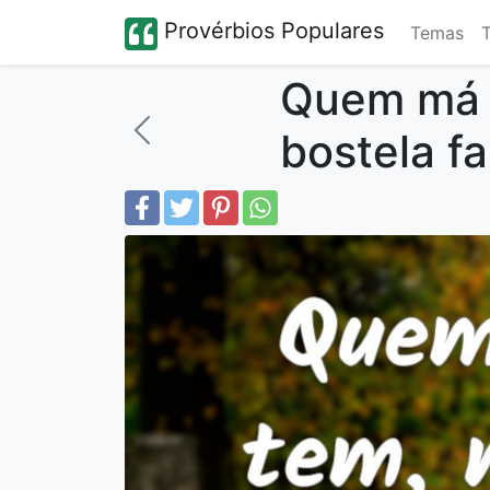
Provérbios Populares
Temas
Quem má 
bostela fa