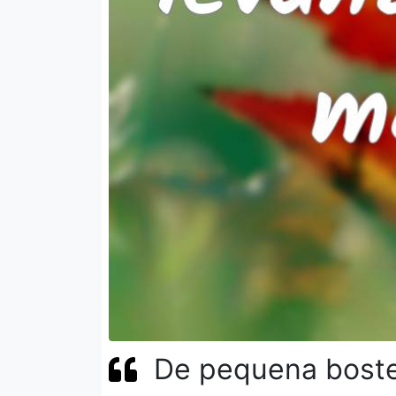
De pequena boste