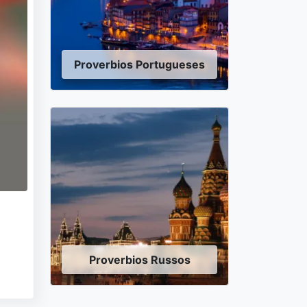
Proverbios Portugueses
Proverbios Russos