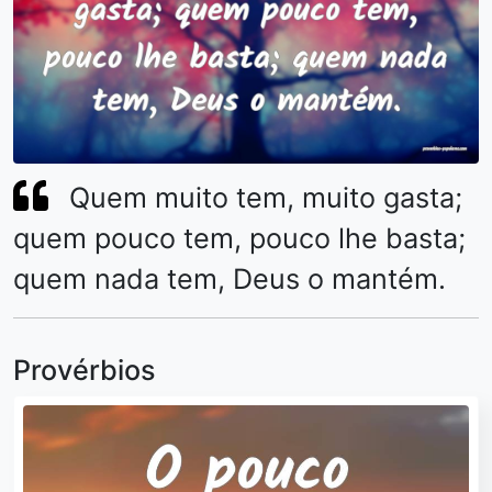
Quem muito tem, muito gasta;
quem pouco tem, pouco lhe basta;
quem nada tem, Deus o mantém.
Provérbios