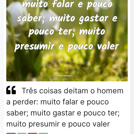
Três coisas deitam o homem
a perder: muito falar e pouco
saber; muito gastar e pouco ter;
muito presumir e pouco valer