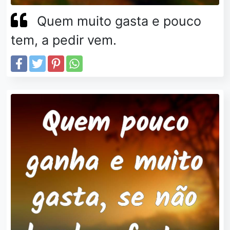
Quem muito gasta e pouco
tem, a pedir vem.