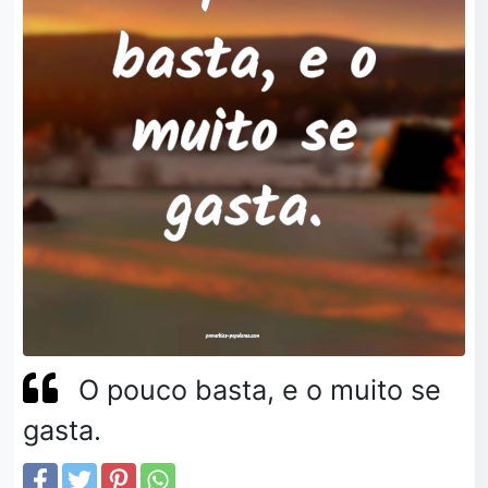
O pouco basta, e o muito se
gasta.