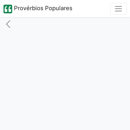
Provérbios Populares