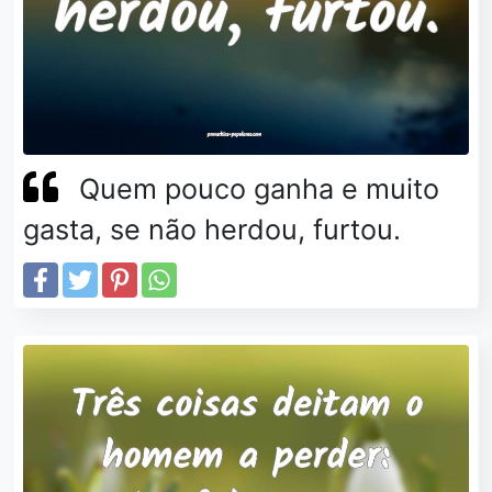
Quem pouco ganha e muito
gasta, se não herdou, furtou.