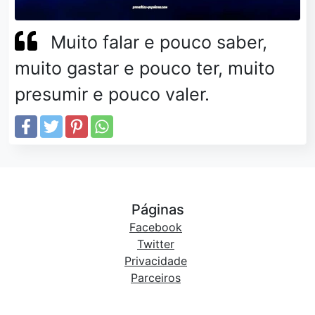
Muito falar e pouco saber,
muito gastar e pouco ter, muito
presumir e pouco valer.
Páginas
Facebook
Twitter
Privacidade
Parceiros