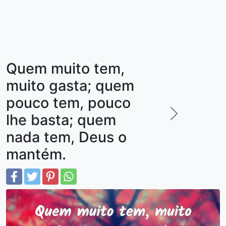
Quem muito tem,
muito gasta; quem
pouco tem, pouco
lhe basta; quem
nada tem, Deus o
mantém.