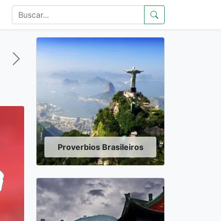
Proverbios Brasileiros