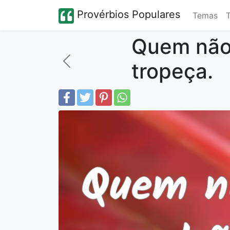
Provérbios Populares
Temas
Quem não 
tropeça.