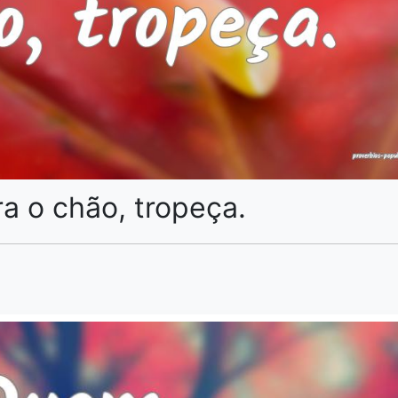
a o chão, tropeça.