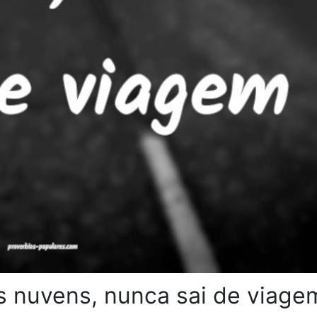
s nuvens, nunca sai de viage