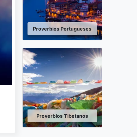
Proverbios Portugueses
Proverbios Tibetanos