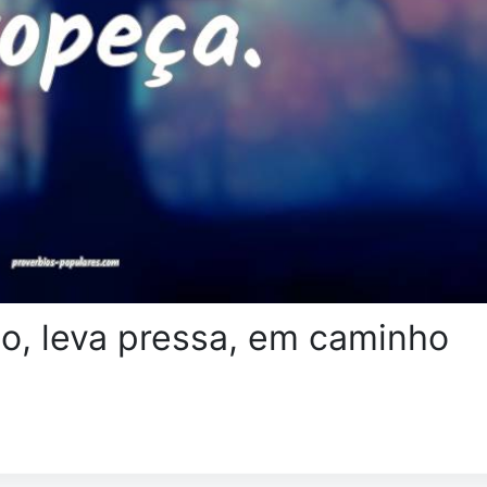
, leva pressa, em caminho