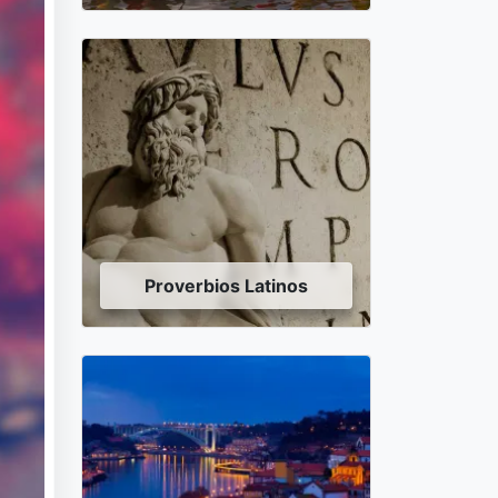
Proverbios Latinos