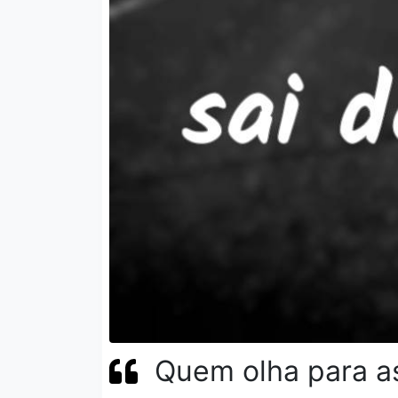
Quem olha para a